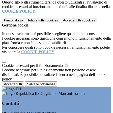
Questo sito o gli strumenti terzi da questo utilizzati si avvalgono di
cookie necessari al funzionamento ed utili alle finalità illustrate nella
COOKIE POLICY
.
Personalizza
Rifiuta tutti
i cookies
Accetta tutti
i cookies
Gestione cookie
In questa schermata è possibile scegliere quali cookie consentire.
I cookie necessari sono quelli che consentono il funzionamento della
piattaforma e non è possibile disabilitarli.
Per conoscere quali sono i cookie necessari al funzionamento potete
visionare la
COOKIE POLICY
.
Cookie necessari per il funzionamento
I cookie necessari per il funzionamento non possono essere
disabilitati. È possibile consultare l'elenco nella pagina della cookie
policy.
Accetta tutti
Salva le preferenze
IIS Guglielmo Marconi Tortona
Contatti