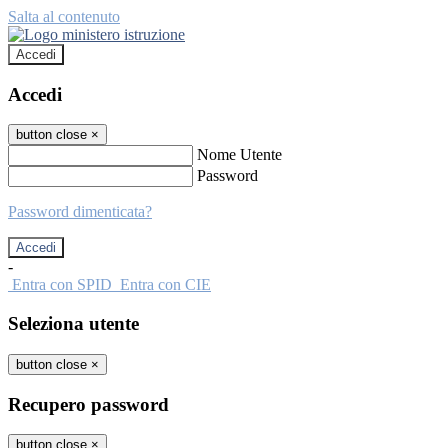
Salta al contenuto
Accedi
Accedi
button close
×
Nome Utente
Password
Password dimenticata?
-
Entra con SPID
Entra con CIE
Seleziona utente
button close
×
Recupero password
button close
×