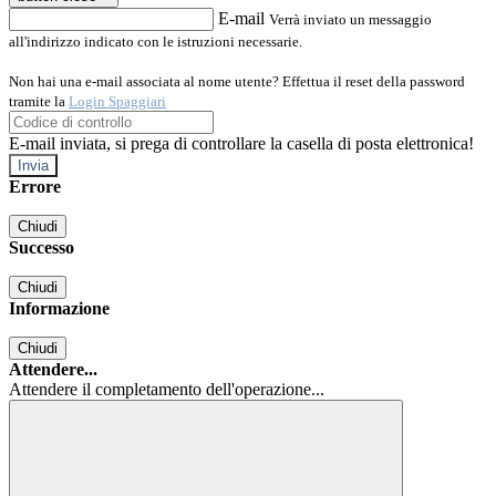
E-mail
Verrà inviato un messaggio
all'indirizzo indicato con le istruzioni necessarie.
Non hai una e-mail associata al nome utente? Effettua il reset della password
tramite la
Login Spaggiari
E-mail inviata, si prega di controllare la casella di posta elettronica!
Errore
Chiudi
Successo
Chiudi
Informazione
Chiudi
Attendere...
Attendere il completamento dell'operazione...