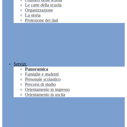
Le carte della scuola
Organizzazione
La storia
Protezione dei dati
Servizi
Panoramica
Famiglie e studenti
Personale scolastico
Percorsi di studio
Orientamento in ingresso
Orientamento in uscita