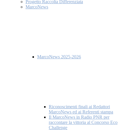
Progetto Raccolta Differenziata
MarcoNews
MarcoNews 2025-2026
Riconoscimenti finali ai Redattori
MarcoNews ed ai Referenti stampa
Il MarcoNews in Radio PNR per
raccontare la vittoria al Concorso Eco
Challenge