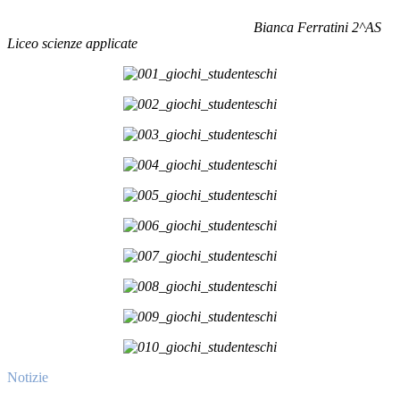
Bianca Ferratini 2^AS
Liceo scienze applicate
Notizie