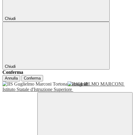
Chiudi
Chiudi
Conferma
Annulla
Conferma
GUGLIELMO MARCONI
Istituto Statale d'Istruzione Superiore