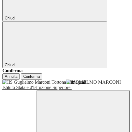
Chiudi
Chiudi
Conferma
Annulla
Conferma
GUGLIELMO MARCONI
Istituto Statale d'Istruzione Superiore