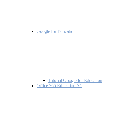
Google for Education
Tutorial Google for Education
Office 365 Education A1