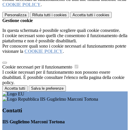
COOKIE POLICY
.
Personalizza
Rifiuta tutti
i cookies
Accetta tutti
i cookies
Gestione cookie
In questa schermata è possibile scegliere quali cookie consentire.
I cookie necessari sono quelli che consentono il funzionamento della
piattaforma e non è possibile disabilitarli.
Per conoscere quali sono i cookie necessari al funzionamento potete
visionare la
COOKIE POLICY
.
Cookie necessari per il funzionamento
I cookie necessari per il funzionamento non possono essere
disabilitati. È possibile consultare l'elenco nella pagina della cookie
policy.
Accetta tutti
Salva le preferenze
IIS Guglielmo Marconi Tortona
Contatti
IIS Guglielmo Marconi Tortona