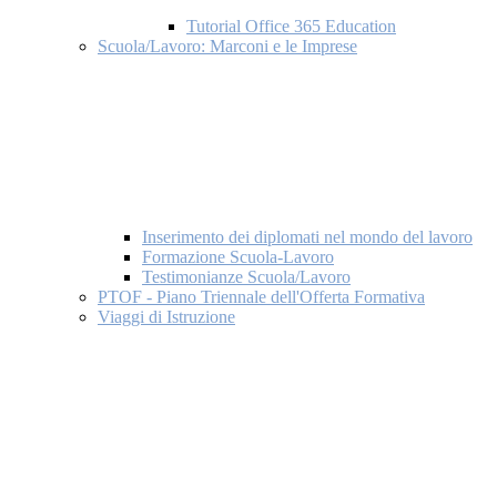
Tutorial Office 365 Education
Scuola/Lavoro: Marconi e le Imprese
Inserimento dei diplomati nel mondo del lavoro
Formazione Scuola-Lavoro
Testimonianze Scuola/Lavoro
PTOF - Piano Triennale dell'Offerta Formativa
Viaggi di Istruzione