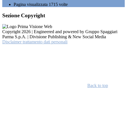
Pagina visualizzata
1715
volte
Sezione Copyright
Copyright 2026 | Engineered and powered by Gruppo Spaggiari
Parma S.p.A. | Divisione Publishing & New Social Media
Disclaimer trattamento dati personali
Back to top