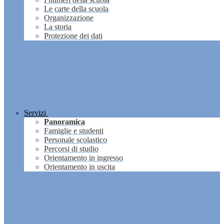
Le carte della scuola
Organizzazione
La storia
Protezione dei dati
Servizi
Panoramica
Famiglie e studenti
Personale scolastico
Percorsi di studio
Orientamento in ingresso
Orientamento in uscita