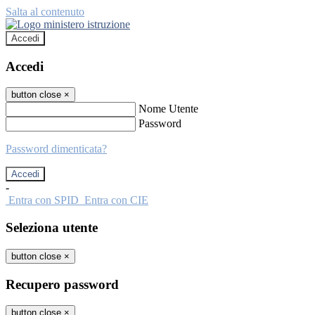
Salta al contenuto
Accedi
Accedi
button close
×
Nome Utente
Password
Password dimenticata?
-
Entra con SPID
Entra con CIE
Seleziona utente
button close
×
Recupero password
button close
×