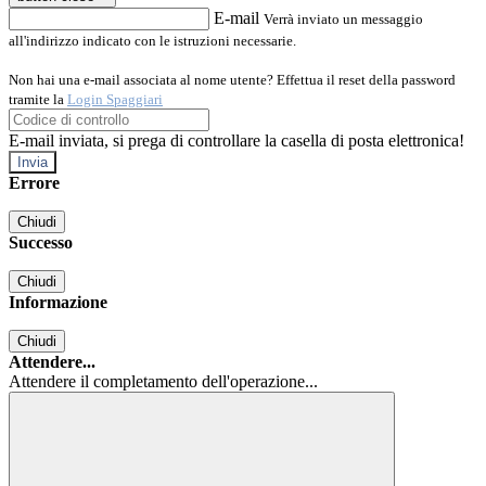
E-mail
Verrà inviato un messaggio
all'indirizzo indicato con le istruzioni necessarie.
Non hai una e-mail associata al nome utente? Effettua il reset della password
tramite la
Login Spaggiari
E-mail inviata, si prega di controllare la casella di posta elettronica!
Errore
Chiudi
Successo
Chiudi
Informazione
Chiudi
Attendere...
Attendere il completamento dell'operazione...