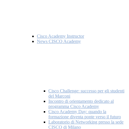
Cisco Academy Instructor
News CISCO Academy
Cisco Challenge: successo per gli studenti
del Marconi
Incontro di orientamento dedicato al
programma Cisco Academy
Cisco Academy Day: quando la
formazione diventa ponte verso il futuro
Laboratorio di Networking presso la sede
CISCO di Milano