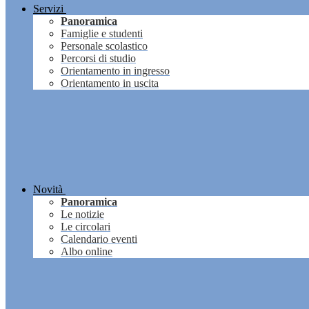
Servizi
Panoramica
Famiglie e studenti
Personale scolastico
Percorsi di studio
Orientamento in ingresso
Orientamento in uscita
Novità
Panoramica
Le notizie
Le circolari
Calendario eventi
Albo online