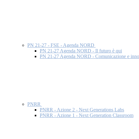
PN 21-27 - FSE - Agenda NORD
PN 21-27 Agenda NORD - Il futuro è qui
PN 21-27 Agenda NORD - Comunicazione e inno
PNRR
PNRR - Azione 2 - Next Generations Labs
PNRR - Azione 1 - Next Generation Classroom