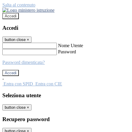
Salta al contenuto
Accedi
Accedi
button close
×
Nome Utente
Password
Password dimenticata?
-
Entra con SPID
Entra con CIE
Seleziona utente
button close
×
Recupero password
button close
×