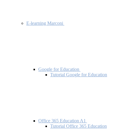
E-learning Marconi
Google for Education
Tutorial Google for Education
Office 365 Education A1
Tutorial Office 365 Education