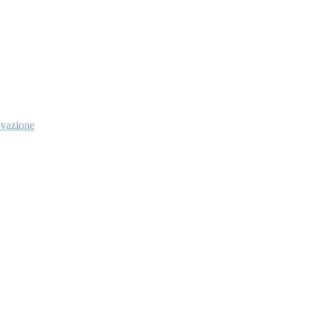
vazione