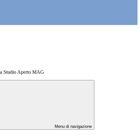
 a Studio Aperto MAG
Menu di navigazione