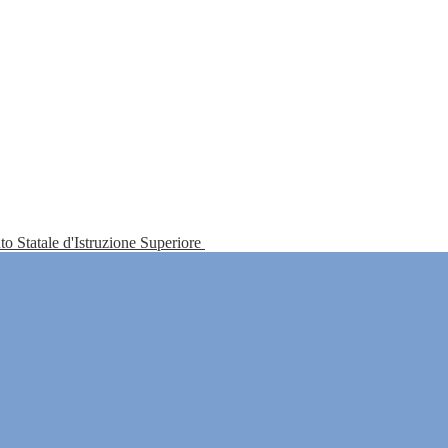
tuto Statale d'Istruzione Superiore