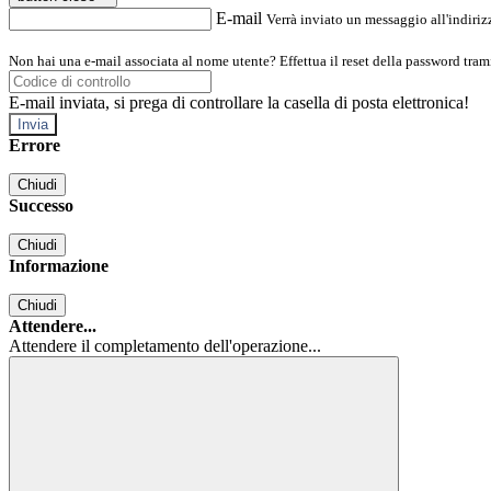
E-mail
Verrà inviato un messaggio all'indirizz
Non hai una e-mail associata al nome utente? Effettua il reset della password tram
E-mail inviata, si prega di controllare la casella di posta elettronica!
Errore
Chiudi
Successo
Chiudi
Informazione
Chiudi
Attendere...
Attendere il completamento dell'operazione...