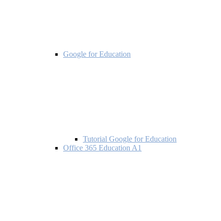
Google for Education
Tutorial Google for Education
Office 365 Education A1