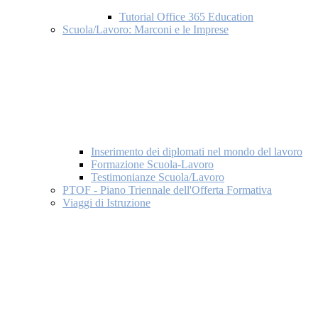
Tutorial Office 365 Education
Scuola/Lavoro: Marconi e le Imprese
Inserimento dei diplomati nel mondo del lavoro
Formazione Scuola-Lavoro
Testimonianze Scuola/Lavoro
PTOF - Piano Triennale dell'Offerta Formativa
Viaggi di Istruzione