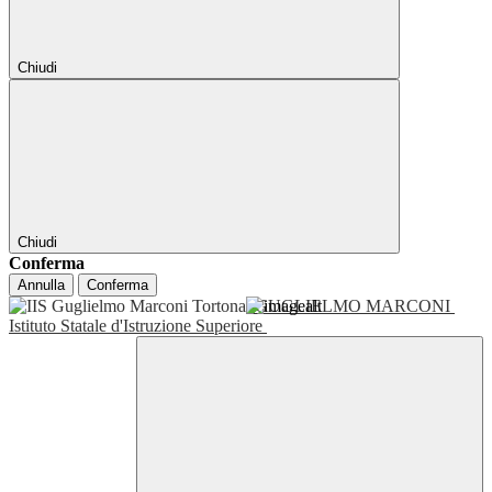
Chiudi
Chiudi
Conferma
Annulla
Conferma
GUGLIELMO MARCONI
Istituto Statale d'Istruzione Superiore