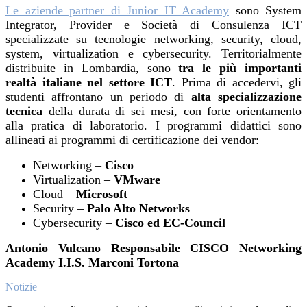
Le
aziende partner di Junior IT Academy
sono System
Integrator, Provider e Società di Consulenza ICT
specializzate su tecnologie networking, security, cloud,
system, virtualization e cybersecurity. Territorialmente
distribuite in Lombardia, sono
tra le più importanti
realtà italiane nel settore ICT
. Prima di accedervi, gli
studenti affrontano un periodo di
alta specializzazione
tecnica
della durata di sei mesi, con forte orientamento
alla pratica di laboratorio. I programmi didattici sono
allineati ai programmi di certificazione dei vendor:
Networking –
Cisco
Virtualization –
VMware
Cloud –
Microsoft
Security –
Palo Alto Networks
Cybersecurity –
Cisco ed EC-Council
Antonio Vulcano Responsabile CISCO Networking
Academy I.I.S. Marconi Tortona
Notizie