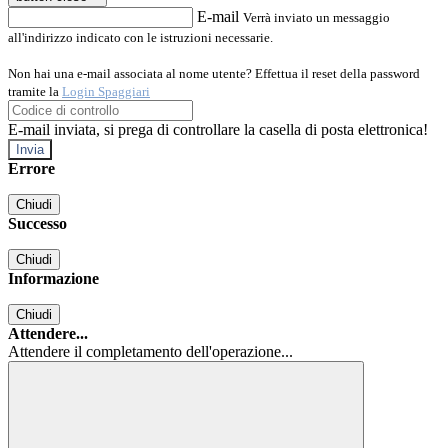
E-mail
Verrà inviato un messaggio
all'indirizzo indicato con le istruzioni necessarie.
Non hai una e-mail associata al nome utente? Effettua il reset della password
tramite la
Login Spaggiari
E-mail inviata, si prega di controllare la casella di posta elettronica!
Errore
Chiudi
Successo
Chiudi
Informazione
Chiudi
Attendere...
Attendere il completamento dell'operazione...