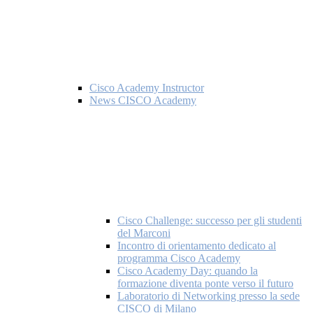
Cisco Academy Instructor
News CISCO Academy
Cisco Challenge: successo per gli studenti
del Marconi
Incontro di orientamento dedicato al
programma Cisco Academy
Cisco Academy Day: quando la
formazione diventa ponte verso il futuro
Laboratorio di Networking presso la sede
CISCO di Milano