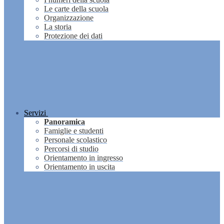
Le carte della scuola
Organizzazione
La storia
Protezione dei dati
Servizi
Panoramica
Famiglie e studenti
Personale scolastico
Percorsi di studio
Orientamento in ingresso
Orientamento in uscita