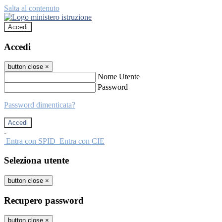
Salta al contenuto
Accedi
Accedi
button close
×
Nome Utente
Password
Password dimenticata?
-
Entra con SPID
Entra con CIE
Seleziona utente
button close
×
Recupero password
button close
×