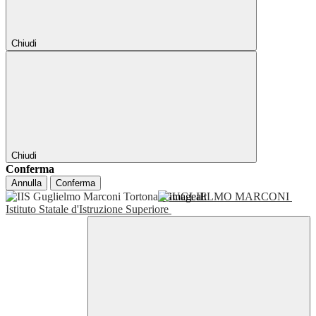
Chiudi
Chiudi
Conferma
Annulla
Conferma
GUGLIELMO MARCONI
Istituto Statale d'Istruzione Superiore