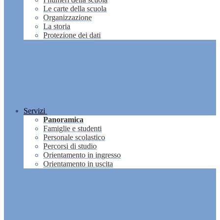
Le carte della scuola
Organizzazione
La storia
Protezione dei dati
Servizi
Panoramica
Famiglie e studenti
Personale scolastico
Percorsi di studio
Orientamento in ingresso
Orientamento in uscita