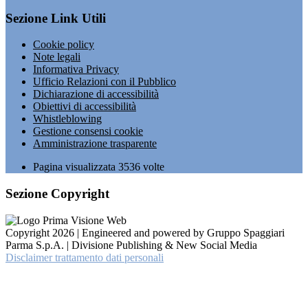
Sezione Link Utili
Cookie policy
Note legali
Informativa Privacy
Ufficio Relazioni con il Pubblico
Dichiarazione di accessibilità
Obiettivi di accessibilità
Whistleblowing
Gestione consensi cookie
Amministrazione trasparente
Pagina visualizzata
3536
volte
Sezione Copyright
Copyright 2026 | Engineered and powered by Gruppo Spaggiari
Parma S.p.A. | Divisione Publishing & New Social Media
Disclaimer trattamento dati personali