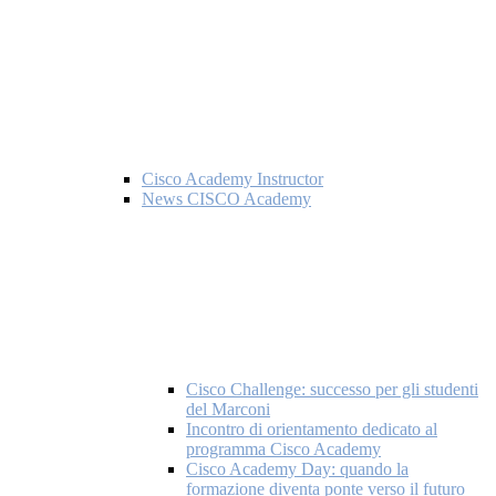
Cisco Academy Instructor
News CISCO Academy
Cisco Challenge: successo per gli studenti
del Marconi
Incontro di orientamento dedicato al
programma Cisco Academy
Cisco Academy Day: quando la
formazione diventa ponte verso il futuro