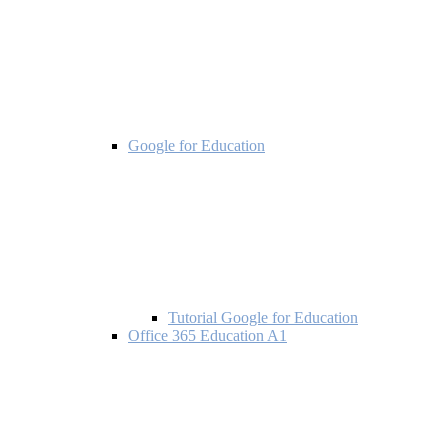
Google for Education
Tutorial Google for Education
Office 365 Education A1