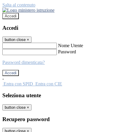
Salta al contenuto
Accedi
Accedi
button close
×
Nome Utente
Password
Password dimenticata?
-
Entra con SPID
Entra con CIE
Seleziona utente
button close
×
Recupero password
button close
×