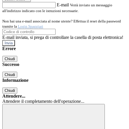
E-mail
Verrà inviato un messaggio
all'indirizzo indicato con le istruzioni necessarie.
Non hai una e-mail associata al nome utente? Effettua il reset della password
tramite la
Login Spaggiari
E-mail inviata, si prega di controllare la casella di posta elettronica!
Errore
Chiudi
Successo
Chiudi
Informazione
Chiudi
Attendere...
Attendere il completamento dell'operazione...