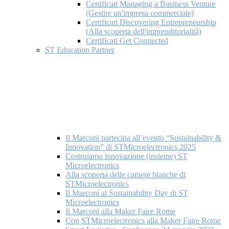
Certificati Managing a Business Venture
(Gestire un'impresa commerciale)
Certificati Discovering Entrepreneurship
(Alla scoperta dell'imprenditorialità)
Certificati Get Connected
ST Education Partner
Il Marconi partecipa all’evento “Sustainability &
Innovation” di STMicroelectronics 2025
Costruiamo innovazione (insieme) ST
Microelectronics
Alla scoperta delle camere bianche di
STMicroelectronics
Il Marconi al Sustainability Day di ST
Microelectronics
Il Marconi alla Maker Faire Rome
Con STMicroelectronics alla Maker Faire Rome