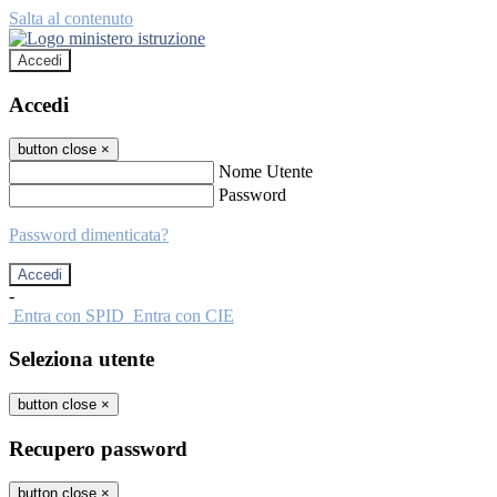
Salta al contenuto
Accedi
Accedi
button close
×
Nome Utente
Password
Password dimenticata?
-
Entra con SPID
Entra con CIE
Seleziona utente
button close
×
Recupero password
button close
×