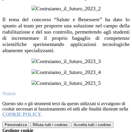
Il tema del concorso “Salute e Benessere” ha dato lo
spunto al team per proporre una soluzione nel campo della
riabilitazione e del suo controllo, permettendo agli studenti
di incrementare il proprio bagaglio di competenze
scientifiche sperimentando applicazioni tecnologiche
altamente specializzanti.
Notizie
Questo sito o gli strumenti terzi da questo utilizzati si avvalgono di
cookie necessari al funzionamento ed utili alle finalità illustrate nella
COOKIE POLICY
.
Personalizza
Rifiuta tutti
i cookies
Accetta tutti
i cookies
Gestione cookie