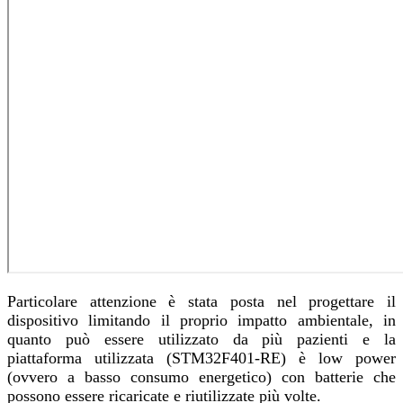
Particolare attenzione è stata posta nel progettare il
dispositivo limitando il proprio impatto ambientale, in
quanto può essere utilizzato da più pazienti e la
piattaforma utilizzata (STM32F401-RE) è low power
(ovvero a basso consumo energetico) con batterie che
possono essere ricaricate e riutilizzate più volte.