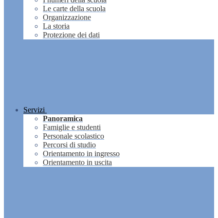
Le carte della scuola
Organizzazione
La storia
Protezione dei dati
Servizi
Panoramica
Famiglie e studenti
Personale scolastico
Percorsi di studio
Orientamento in ingresso
Orientamento in uscita