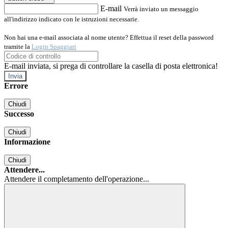
E-mail
Verrà inviato un messaggio
all'indirizzo indicato con le istruzioni necessarie.
Non hai una e-mail associata al nome utente? Effettua il reset della password
tramite la
Login Spaggiari
E-mail inviata, si prega di controllare la casella di posta elettronica!
Errore
Chiudi
Successo
Chiudi
Informazione
Chiudi
Attendere...
Attendere il completamento dell'operazione...