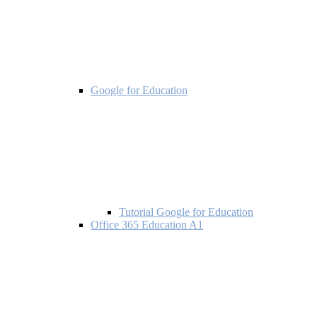
Google for Education
Tutorial Google for Education
Office 365 Education A1