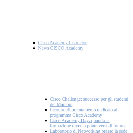
Cisco Academy Instructor
News CISCO Academy
Cisco Challenge: successo per gli studenti
del Marconi
Incontro di orientamento dedicato al
programma Cisco Academy
Cisco Academy Day: quando la
formazione diventa ponte verso il futuro
Laboratorio di Networking presso la sede