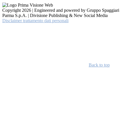
Copyright 2026 | Engineered and powered by Gruppo Spaggiari
Parma S.p.A. | Divisione Publishing & New Social Media
Disclaimer trattamento dati personali
Back to top