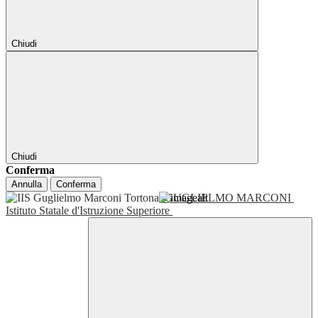
Chiudi
Chiudi
Conferma
Annulla
Conferma
GUGLIELMO MARCONI
Istituto Statale d'Istruzione Superiore