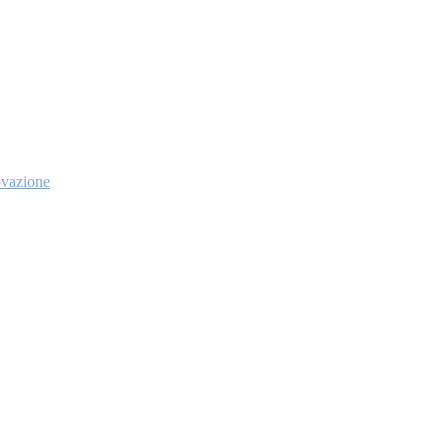
vazione