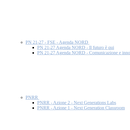
PN 21-27 - FSE - Agenda NORD
PN 21-27 Agenda NORD - Il futuro è qui
PN 21-27 Agenda NORD - Comunicazione e inno
PNRR
PNRR - Azione 2 - Next Generations Labs
PNRR - Azione 1 - Next Generation Classroom