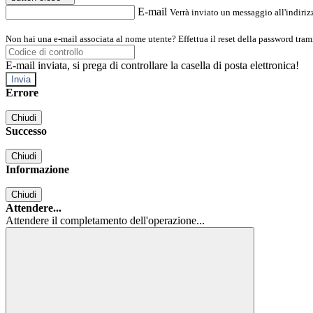
E-mail
Verrà inviato un messaggio all'indirizz
Non hai una e-mail associata al nome utente? Effettua il reset della password tram
E-mail inviata, si prega di controllare la casella di posta elettronica!
Errore
Chiudi
Successo
Chiudi
Informazione
Chiudi
Attendere...
Attendere il completamento dell'operazione...