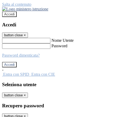
Salta al contenuto
Accedi
Accedi
button close
×
Nome Utente
Password
Password dimenticata?
-
Entra con SPID
Entra con CIE
Seleziona utente
button close
×
Recupero password
button close
×