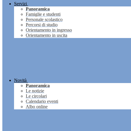
Servizi
Panoramica
Famiglie e studenti
Personale scolastico
Percorsi di studio
Orientamento in ingresso
Orientamento in uscita
Novità
Panoramica
Le notizie
Le circolari
Calendario eventi
Albo online