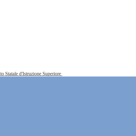
tuto Statale d'Istruzione Superiore