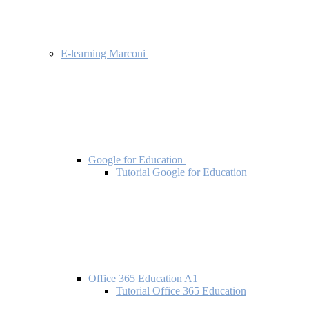
E-learning Marconi
Google for Education
Tutorial Google for Education
Office 365 Education A1
Tutorial Office 365 Education