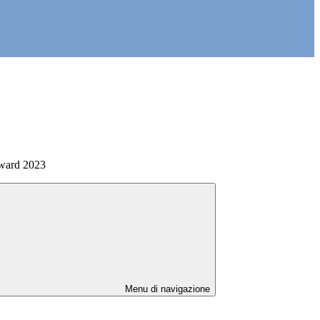
ward 2023
Menu di navigazione