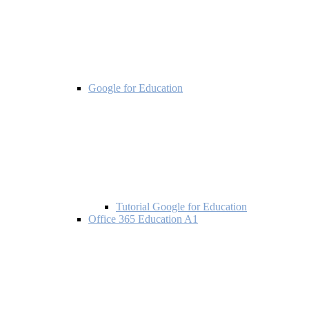
Google for Education
Tutorial Google for Education
Office 365 Education A1