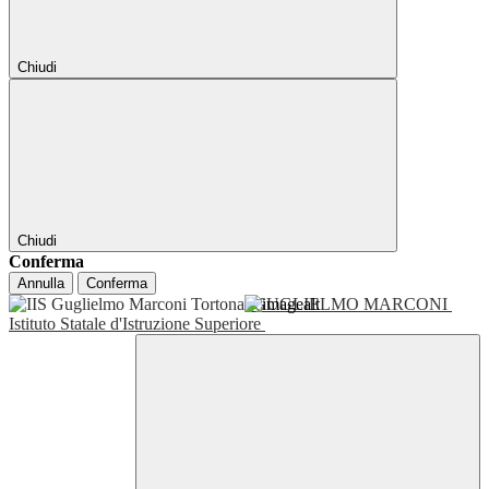
Chiudi
Chiudi
Conferma
Annulla
Conferma
GUGLIELMO MARCONI
Istituto Statale d'Istruzione Superiore