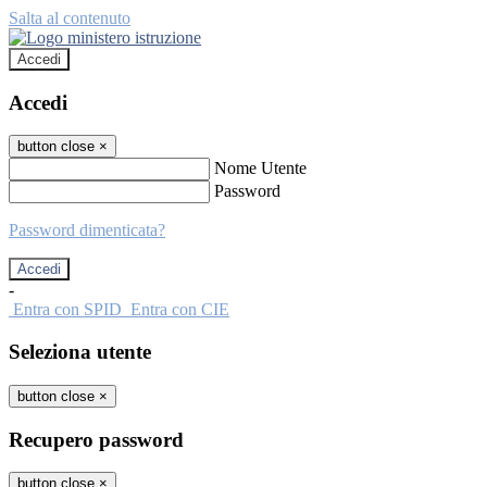
Salta al contenuto
Accedi
Accedi
button close
×
Nome Utente
Password
Password dimenticata?
-
Entra con SPID
Entra con CIE
Seleziona utente
button close
×
Recupero password
button close
×