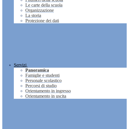
Le carte della scuola
Organizzazione
La storia
Protezione dei dati
Servizi
Panoramica
Famiglie e studenti
Personale scolastico
Percorsi di studio
Orientamento in ingresso
Orientamento in uscita