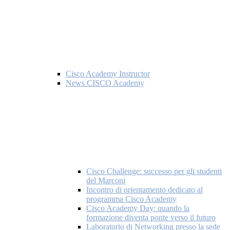
Cisco Academy Instructor
News CISCO Academy
Cisco Challenge: successo per gli studenti
del Marconi
Incontro di orientamento dedicato al
programma Cisco Academy
Cisco Academy Day: quando la
formazione diventa ponte verso il futuro
Laboratorio di Networking presso la sede