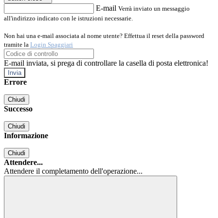
E-mail
Verrà inviato un messaggio
all'indirizzo indicato con le istruzioni necessarie.
Non hai una e-mail associata al nome utente? Effettua il reset della password
tramite la
Login Spaggiari
E-mail inviata, si prega di controllare la casella di posta elettronica!
Errore
Chiudi
Successo
Chiudi
Informazione
Chiudi
Attendere...
Attendere il completamento dell'operazione...