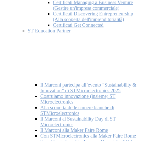
Certificati Managing a Business Venture
(Gestire un'impresa commerciale)
Certificati Discovering Entrepreneurship
(Alla scoperta dell'imprenditorialità)
Certificati Get Connected
ST Education Partner
Il Marconi partecipa all’evento “Sustainability &
Innovation” di STMicroelectronics 2025
Costruiamo innovazione (insieme) ST
Microelectronics
Alla scoperta delle camere bianche di
STMicroelectronics
Il Marconi al Sustainability Day di ST
Microelectronics
Il Marconi alla Maker Faire Rome
Con STMicroelectronics alla Maker Faire Rome