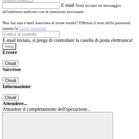
E-mail
Verrà inviato un messaggio
all'indirizzo indicato con le istruzioni necessarie.
Non hai una e-mail associata al nome utente? Effettua il reset della password
tramite la
Login Spaggiari
E-mail inviata, si prega di controllare la casella di posta elettronica!
Errore
Chiudi
Successo
Chiudi
Informazione
Chiudi
Attendere...
Attendere il completamento dell'operazione...