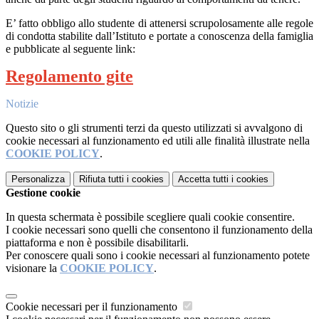
E’ fatto obbligo allo studente di attenersi scrupolosamente alle regole
di condotta stabilite dall’Istituto e portate a conoscenza della famiglia
e pubblicate al seguente link:
Regolamento gite
Notizie
Questo sito o gli strumenti terzi da questo utilizzati si avvalgono di
cookie necessari al funzionamento ed utili alle finalità illustrate nella
COOKIE POLICY
.
Personalizza
Rifiuta tutti
i cookies
Accetta tutti
i cookies
Gestione cookie
In questa schermata è possibile scegliere quali cookie consentire.
I cookie necessari sono quelli che consentono il funzionamento della
piattaforma e non è possibile disabilitarli.
Per conoscere quali sono i cookie necessari al funzionamento potete
visionare la
COOKIE POLICY
.
Cookie necessari per il funzionamento