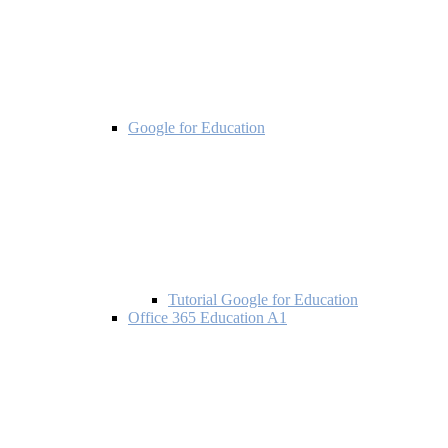
Google for Education
Tutorial Google for Education
Office 365 Education A1