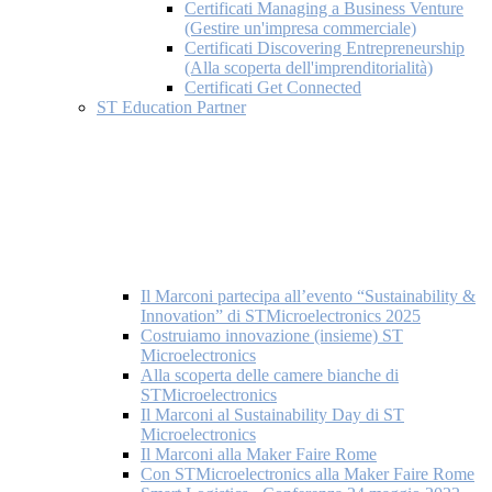
Certificati Managing a Business Venture
(Gestire un'impresa commerciale)
Certificati Discovering Entrepreneurship
(Alla scoperta dell'imprenditorialità)
Certificati Get Connected
ST Education Partner
Il Marconi partecipa all’evento “Sustainability &
Innovation” di STMicroelectronics 2025
Costruiamo innovazione (insieme) ST
Microelectronics
Alla scoperta delle camere bianche di
STMicroelectronics
Il Marconi al Sustainability Day di ST
Microelectronics
Il Marconi alla Maker Faire Rome
Con STMicroelectronics alla Maker Faire Rome