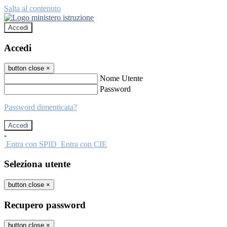
Salta al contenuto
Accedi
Accedi
button close
×
Nome Utente
Password
Password dimenticata?
-
Entra con SPID
Entra con CIE
Seleziona utente
button close
×
Recupero password
button close
×