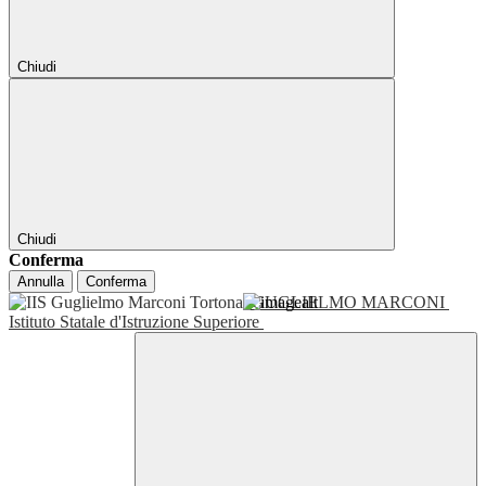
Chiudi
Chiudi
Conferma
Annulla
Conferma
GUGLIELMO MARCONI
Istituto Statale d'Istruzione Superiore