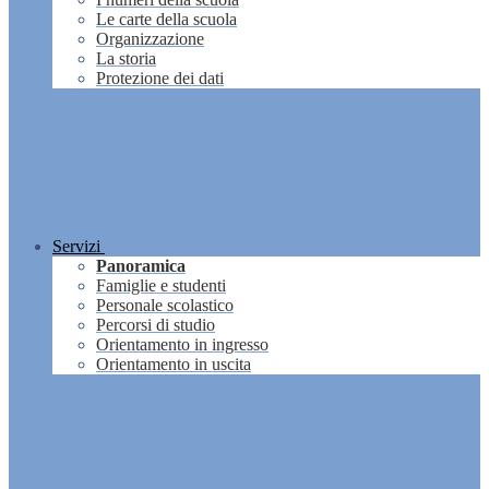
Le carte della scuola
Organizzazione
La storia
Protezione dei dati
Servizi
Panoramica
Famiglie e studenti
Personale scolastico
Percorsi di studio
Orientamento in ingresso
Orientamento in uscita