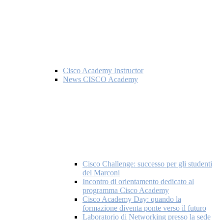
Cisco Academy Instructor
News CISCO Academy
Cisco Challenge: successo per gli studenti
del Marconi
Incontro di orientamento dedicato al
programma Cisco Academy
Cisco Academy Day: quando la
formazione diventa ponte verso il futuro
Laboratorio di Networking presso la sede