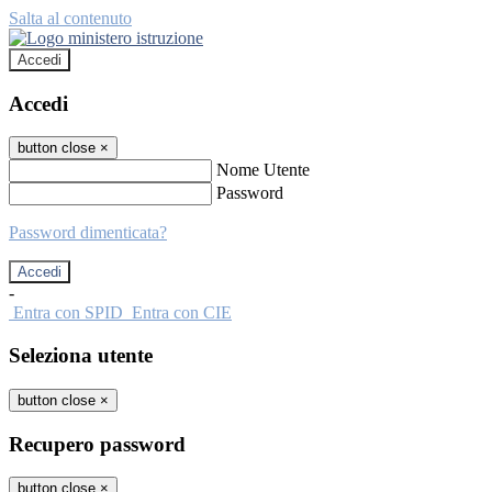
Salta al contenuto
Accedi
Accedi
button close
×
Nome Utente
Password
Password dimenticata?
-
Entra con SPID
Entra con CIE
Seleziona utente
button close
×
Recupero password
button close
×