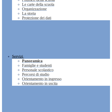
Le carte della scuola
Organizzazione
La storia
Protezione dei dati
Servizi
Panoramica
Famiglie e studenti
Personale scolastico
Percorsi di studio
Orientamento in ingresso
Orientamento in uscita