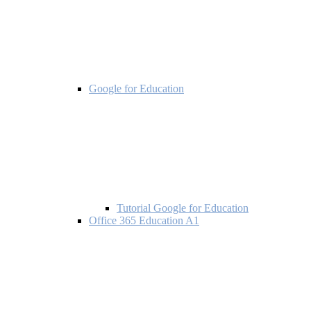
Google for Education
Tutorial Google for Education
Office 365 Education A1