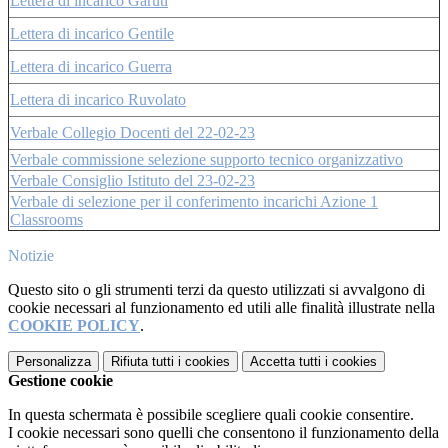
Lettera di incarico Garuti
Lettera di incarico Gentile
Lettera di incarico Guerra
Lettera di incarico Ruvolato
Verbale Collegio Docenti del 22-02-23
Verbale commissione selezione supporto tecnico organizzativo
Verbale Consiglio Istituto del 23-02-23
Verbale di selezione per il conferimento incarichi Azione 1
Classrooms
Notizie
Questo sito o gli strumenti terzi da questo utilizzati si avvalgono di
cookie necessari al funzionamento ed utili alle finalità illustrate nella
COOKIE POLICY
.
Personalizza
Rifiuta tutti
i cookies
Accetta tutti
i cookies
Gestione cookie
In questa schermata è possibile scegliere quali cookie consentire.
I cookie necessari sono quelli che consentono il funzionamento della