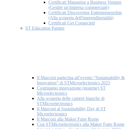
Certificati Managing a Business Venture
(Gestire un'impresa commerciale)
Certificati Discovering Entrepreneurship
(Alla scoperta dell'imprenditorialità)
Certificati Get Connected
ST Education Partner
Il Marconi partecipa all’evento “Sustainability &
Innovation” di STMicroelectronics 2025
Costruiamo innovazione (insieme) ST
Microelectronics
Alla scoperta delle camere bianche di
STMicroelectronics
Il Marconi al Sustainability Day di ST
Microelectronics
Il Marconi alla Maker Faire Rome
Con STMicroelectronics alla Maker Faire Rome