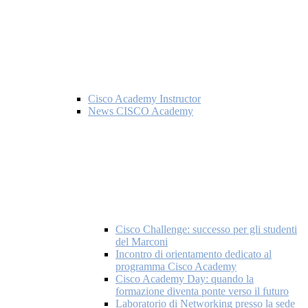
Cisco Academy Instructor
News CISCO Academy
Cisco Challenge: successo per gli studenti
del Marconi
Incontro di orientamento dedicato al
programma Cisco Academy
Cisco Academy Day: quando la
formazione diventa ponte verso il futuro
Laboratorio di Networking presso la sede