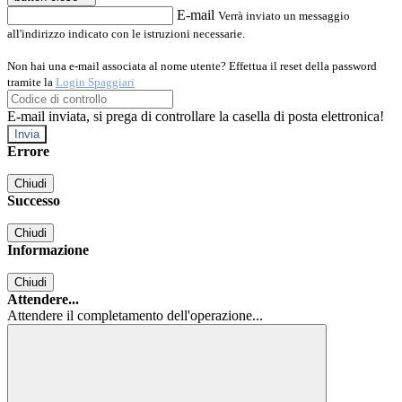
E-mail
Verrà inviato un messaggio
all'indirizzo indicato con le istruzioni necessarie.
Non hai una e-mail associata al nome utente? Effettua il reset della password
tramite la
Login Spaggiari
E-mail inviata, si prega di controllare la casella di posta elettronica!
Errore
Chiudi
Successo
Chiudi
Informazione
Chiudi
Attendere...
Attendere il completamento dell'operazione...