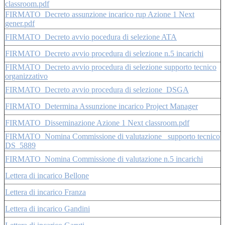
classroom.pdf
FIRMATO_Decreto assunzione incarico rup Azione 1 Next
gener.pdf
FIRMATO_Decreto avvio pocedura di selezione ATA
FIRMATO_Decreto avvio procedura di selezione n.5 incarichi
FIRMATO_Decreto avvio procedura di selezione supporto tecnico
organizzativo
FIRMATO_Decreto avvio procedura di selezione_DSGA
FIRMATO_Determina Assunzione incarico Project Manager
FIRMATO_Disseminazione Azione 1 Next classroom.pdf
FIRMATO_Nomina Commissione di valutazione _supporto tecnico
DS_5889
FIRMATO_Nomina Commissione di valutazione n.5 incarichi
Lettera di incarico Bellone
Lettera di incarico Franza
Lettera di incarico Gandini