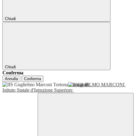
Chiudi
Chiudi
Conferma
Annulla
Conferma
GUGLIELMO MARCONI
Istituto Statale d'Istruzione Superiore