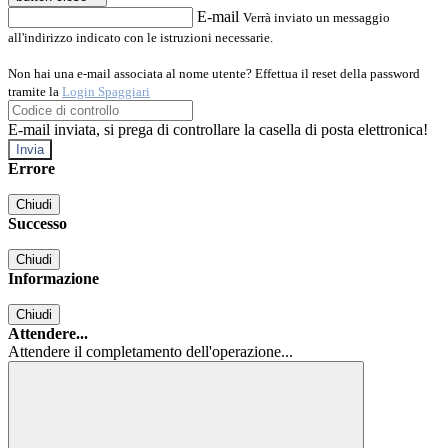
E-mail
Verrà inviato un messaggio
all'indirizzo indicato con le istruzioni necessarie.
Non hai una e-mail associata al nome utente? Effettua il reset della password
tramite la
Login Spaggiari
E-mail inviata, si prega di controllare la casella di posta elettronica!
Errore
Chiudi
Successo
Chiudi
Informazione
Chiudi
Attendere...
Attendere il completamento dell'operazione...