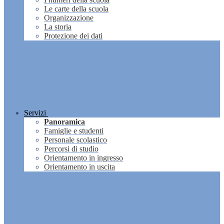
Le carte della scuola
Organizzazione
La storia
Protezione dei dati
Servizi
Panoramica
Famiglie e studenti
Personale scolastico
Percorsi di studio
Orientamento in ingresso
Orientamento in uscita