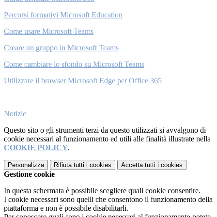
Percorsi formativi Microsoft Education
Come usare Microsoft Teams
Creare un gruppo in Microsoft Teams
Come cambiare lo sfondo su Microsoft Teams
Utilizzare il browser Microsoft Edge per Office 365
Notizie
Questo sito o gli strumenti terzi da questo utilizzati si avvalgono di
cookie necessari al funzionamento ed utili alle finalità illustrate nella
COOKIE POLICY
.
Personalizza
Rifiuta tutti
i cookies
Accetta tutti
i cookies
Gestione cookie
In questa schermata è possibile scegliere quali cookie consentire.
I cookie necessari sono quelli che consentono il funzionamento della
piattaforma e non è possibile disabilitarli.
Per conoscere quali sono i cookie necessari al funzionamento potete