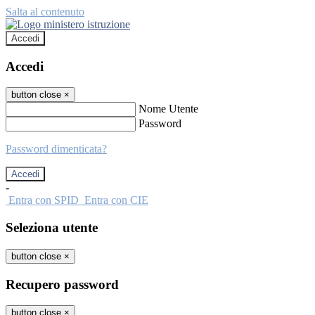
Salta al contenuto
Accedi
Accedi
button close
×
Nome Utente
Password
Password dimenticata?
-
Entra con SPID
Entra con CIE
Seleziona utente
button close
×
Recupero password
button close
×