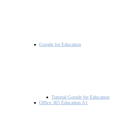
Google for Education
Tutorial Google for Education
Office 365 Education A1