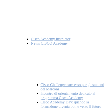
Cisco Academy Instructor
News CISCO Academy
Cisco Challenge: successo per gli studenti
del Marconi
Incontro di orientamento dedicato al
programma Cisco Academy
Cisco Academy Day: quando la
formazione diventa ponte verso il futuro