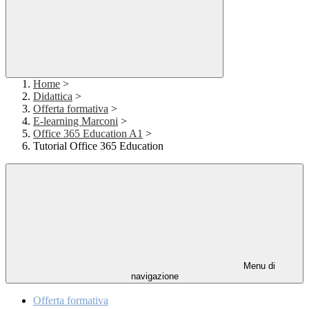
Home
>
Didattica
>
Offerta formativa
>
E-learning Marconi
>
Office 365 Education A1
>
Tutorial Office 365 Education
Menu di
navigazione
Offerta formativa