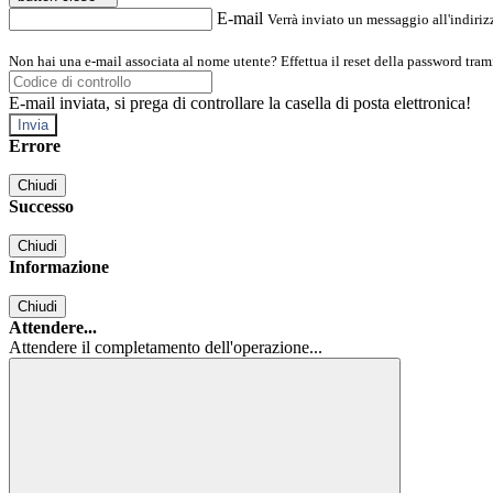
E-mail
Verrà inviato un messaggio all'indirizz
Non hai una e-mail associata al nome utente? Effettua il reset della password tram
E-mail inviata, si prega di controllare la casella di posta elettronica!
Errore
Chiudi
Successo
Chiudi
Informazione
Chiudi
Attendere...
Attendere il completamento dell'operazione...