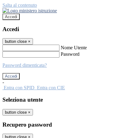
Salta al contenuto
Accedi
Accedi
button close
×
Nome Utente
Password
Password dimenticata?
-
Entra con SPID
Entra con CIE
Seleziona utente
button close
×
Recupero password
button close
×