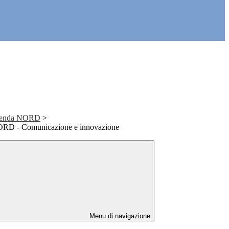
Agenda NORD
>
RD - Comunicazione e innovazione
Menu di navigazione