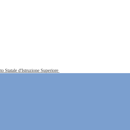
tuto Statale d'Istruzione Superiore