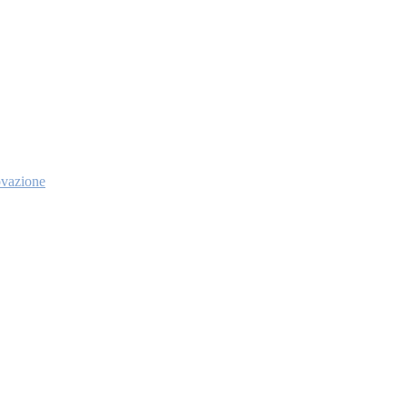
vazione