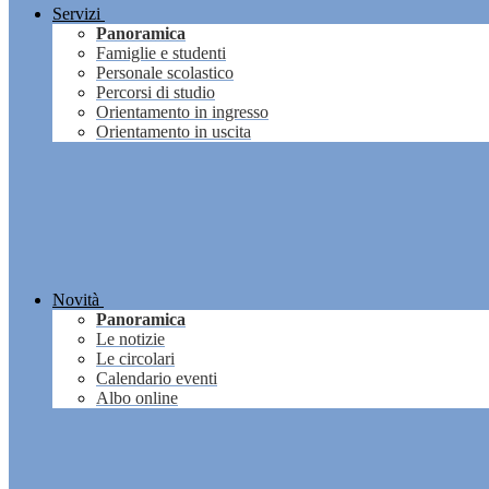
Servizi
Panoramica
Famiglie e studenti
Personale scolastico
Percorsi di studio
Orientamento in ingresso
Orientamento in uscita
Novità
Panoramica
Le notizie
Le circolari
Calendario eventi
Albo online