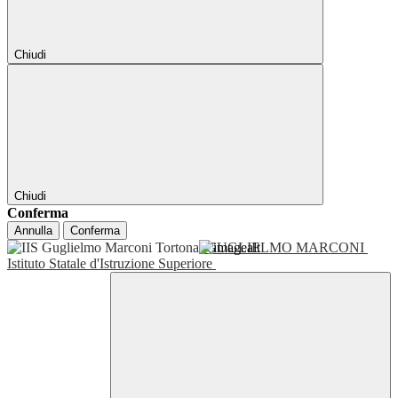
Chiudi
Chiudi
Conferma
Annulla
Conferma
GUGLIELMO MARCONI
Istituto Statale d'Istruzione Superiore