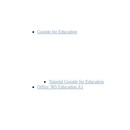
Google for Education
Tutorial Google for Education
Office 365 Education A1