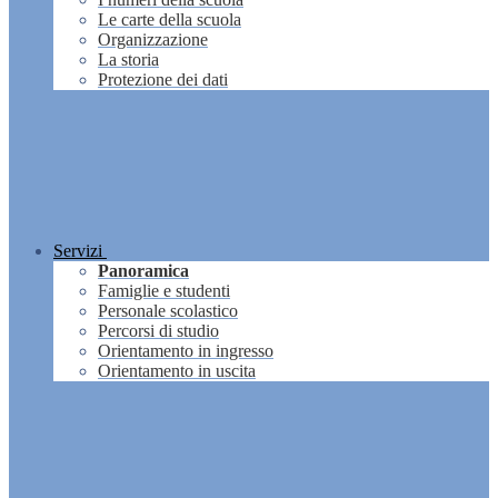
Le carte della scuola
Organizzazione
La storia
Protezione dei dati
Servizi
Panoramica
Famiglie e studenti
Personale scolastico
Percorsi di studio
Orientamento in ingresso
Orientamento in uscita