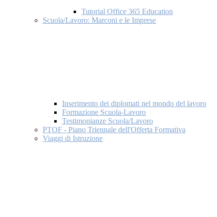
Tutorial Office 365 Education
Scuola/Lavoro: Marconi e le Imprese
Inserimento dei diplomati nel mondo del lavoro
Formazione Scuola-Lavoro
Testimonianze Scuola/Lavoro
PTOF - Piano Triennale dell'Offerta Formativa
Viaggi di Istruzione