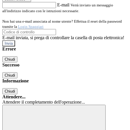
E-mail
Verrà inviato un messaggio
all'indirizzo indicato con le istruzioni necessarie.
Non hai una e-mail associata al nome utente? Effettua il reset della password
tramite la
Login Spaggiari
E-mail inviata, si prega di controllare la casella di posta elettronica!
Errore
Chiudi
Successo
Chiudi
Informazione
Chiudi
Attendere...
Attendere il completamento dell'operazione...