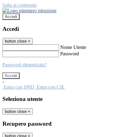
Salta al contenuto
Accedi
Accedi
button close
×
Nome Utente
Password
Password dimenticata?
-
Entra con SPID
Entra con CIE
Seleziona utente
button close
×
Recupero password
button close
×