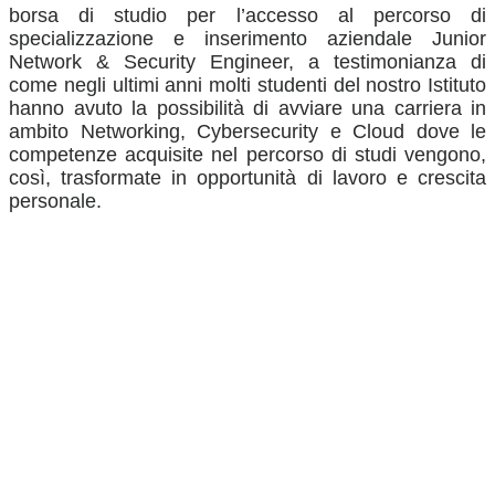
borsa di studio per l’accesso al percorso di
specializzazione e inserimento aziendale Junior
Network & Security Engineer, a testimonianza di
come negli ultimi anni molti studenti del nostro Istituto
hanno avuto la possibilità di avviare una carriera in
ambito Networking, Cybersecurity e Cloud dove le
competenze acquisite nel percorso di studi vengono,
così, trasformate in opportunità di lavoro e crescita
personale.