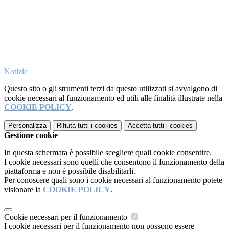
Notizie
Questo sito o gli strumenti terzi da questo utilizzati si avvalgono di
cookie necessari al funzionamento ed utili alle finalità illustrate nella
COOKIE POLICY
.
Personalizza
Rifiuta tutti
i cookies
Accetta tutti
i cookies
Gestione cookie
In questa schermata è possibile scegliere quali cookie consentire.
I cookie necessari sono quelli che consentono il funzionamento della
piattaforma e non è possibile disabilitarli.
Per conoscere quali sono i cookie necessari al funzionamento potete
visionare la
COOKIE POLICY
.
Cookie necessari per il funzionamento
I cookie necessari per il funzionamento non possono essere