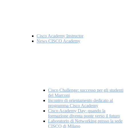
Cisco Academy Instructor
News CISCO Academy
Cisco Challenge: successo per gli studenti
del Marconi
Incontro di orientamento dedicato al
programma Cisco Academy
Cisco Academy Day: quando la
formazione diventa ponte verso il futuro
Laboratorio di Networking presso la sede
CISCO di Milano