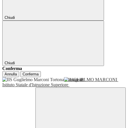
Chiudi
Chiudi
Conferma
Annulla
Conferma
GUGLIELMO MARCONI
Istituto Statale d'Istruzione Superiore