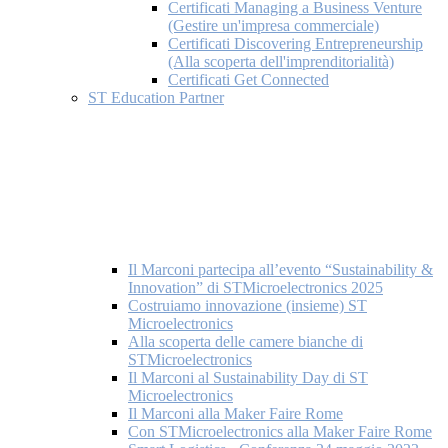
Certificati Managing a Business Venture
(Gestire un'impresa commerciale)
Certificati Discovering Entrepreneurship
(Alla scoperta dell'imprenditorialità)
Certificati Get Connected
ST Education Partner
Il Marconi partecipa all’evento “Sustainability &
Innovation” di STMicroelectronics 2025
Costruiamo innovazione (insieme) ST
Microelectronics
Alla scoperta delle camere bianche di
STMicroelectronics
Il Marconi al Sustainability Day di ST
Microelectronics
Il Marconi alla Maker Faire Rome
Con STMicroelectronics alla Maker Faire Rome