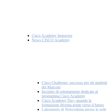
Cisco Academy Instructor
News CISCO Academy
Cisco Challenge: successo per gli studenti
del Marconi
Incontro di orientamento dedicato al
programma Cisco Academy
Cisco Academy Day: quando la
formazione diventa ponte verso il futuro
Laboratorio di Networking presso la sede