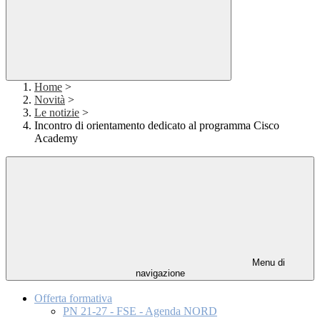
Home
>
Novità
>
Le notizie
>
Incontro di orientamento dedicato al programma Cisco
Academy
Menu di
navigazione
Offerta formativa
PN 21-27 - FSE - Agenda NORD