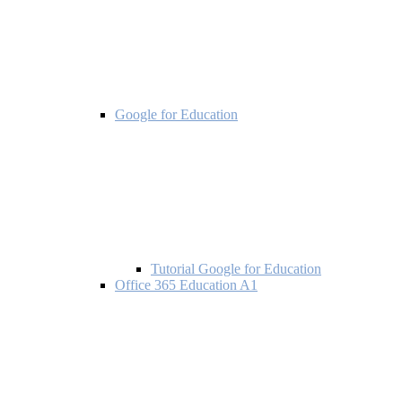
Google for Education
Tutorial Google for Education
Office 365 Education A1