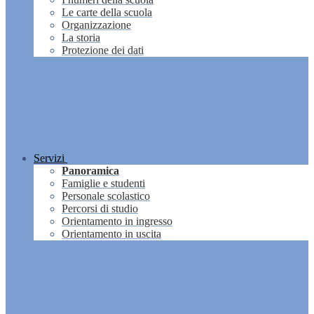
Le carte della scuola
Organizzazione
La storia
Protezione dei dati
Servizi
Panoramica
Famiglie e studenti
Personale scolastico
Percorsi di studio
Orientamento in ingresso
Orientamento in uscita