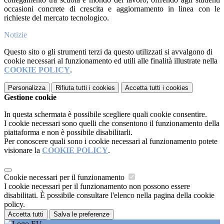
occasioni concrete di crescita e aggiornamento in linea con le
richieste del mercato tecnologico.
Notizie
Questo sito o gli strumenti terzi da questo utilizzati si avvalgono di
cookie necessari al funzionamento ed utili alle finalità illustrate nella
COOKIE POLICY
.
Personalizza
Rifiuta tutti
i cookies
Accetta tutti
i cookies
Gestione cookie
In questa schermata è possibile scegliere quali cookie consentire.
I cookie necessari sono quelli che consentono il funzionamento della
piattaforma e non è possibile disabilitarli.
Per conoscere quali sono i cookie necessari al funzionamento potete
visionare la
COOKIE POLICY
.
Cookie necessari per il funzionamento
I cookie necessari per il funzionamento non possono essere
disabilitati. È possibile consultare l'elenco nella pagina della cookie
policy.
Accetta tutti
Salva le preferenze