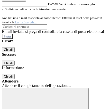
E-mail
Verrà inviato un messaggio
all'indirizzo indicato con le istruzioni necessarie.
Non hai una e-mail associata al nome utente? Effettua il reset della password
tramite la
Login Spaggiari
E-mail inviata, si prega di controllare la casella di posta elettronica!
Errore
Chiudi
Successo
Chiudi
Informazione
Chiudi
Attendere...
Attendere il completamento dell'operazione...