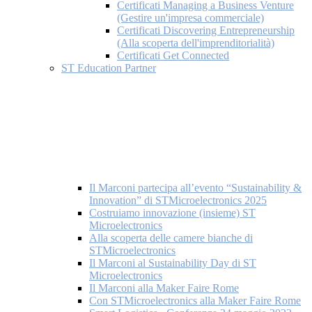
Certificati Managing a Business Venture
(Gestire un'impresa commerciale)
Certificati Discovering Entrepreneurship
(Alla scoperta dell'imprenditorialità)
Certificati Get Connected
ST Education Partner
Il Marconi partecipa all’evento “Sustainability &
Innovation” di STMicroelectronics 2025
Costruiamo innovazione (insieme) ST
Microelectronics
Alla scoperta delle camere bianche di
STMicroelectronics
Il Marconi al Sustainability Day di ST
Microelectronics
Il Marconi alla Maker Faire Rome
Con STMicroelectronics alla Maker Faire Rome