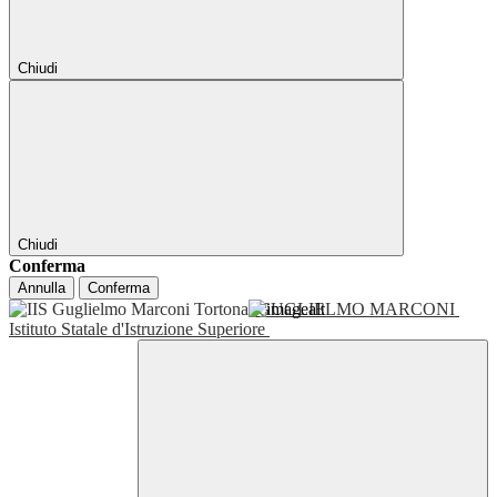
Chiudi
Chiudi
Conferma
Annulla
Conferma
GUGLIELMO MARCONI
Istituto Statale d'Istruzione Superiore