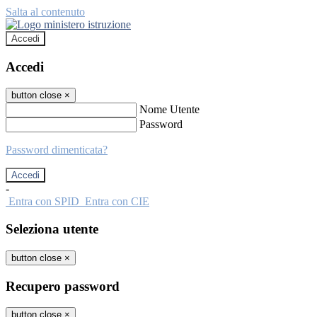
Salta al contenuto
Accedi
Accedi
button close
×
Nome Utente
Password
Password dimenticata?
-
Entra con SPID
Entra con CIE
Seleziona utente
button close
×
Recupero password
button close
×