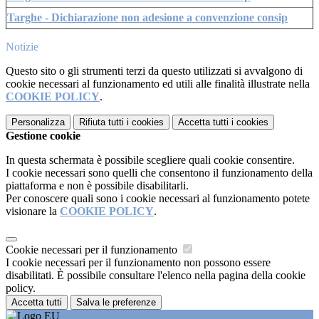
Targhe - Dichiarazione non adesione a convenzione consip
Notizie
Questo sito o gli strumenti terzi da questo utilizzati si avvalgono di
cookie necessari al funzionamento ed utili alle finalità illustrate nella
COOKIE POLICY
.
Personalizza
Rifiuta tutti
i cookies
Accetta tutti
i cookies
Gestione cookie
In questa schermata è possibile scegliere quali cookie consentire.
I cookie necessari sono quelli che consentono il funzionamento della
piattaforma e non è possibile disabilitarli.
Per conoscere quali sono i cookie necessari al funzionamento potete
visionare la
COOKIE POLICY
.
Cookie necessari per il funzionamento
I cookie necessari per il funzionamento non possono essere
disabilitati. È possibile consultare l'elenco nella pagina della cookie
policy.
Accetta tutti
Salva le preferenze