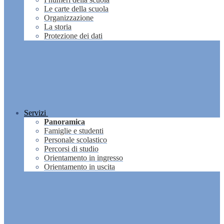
Le carte della scuola
Organizzazione
La storia
Protezione dei dati
Servizi
Panoramica
Famiglie e studenti
Personale scolastico
Percorsi di studio
Orientamento in ingresso
Orientamento in uscita