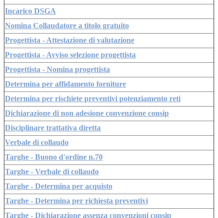
Incarico DSGA
Nomina Collaudatore a titolo gratuito
Progettista - Attestazione di valutazione
Progettista - Avviso selezione progettista
Progettista - Nomina progettista
Determina per affidamento forniture
Determina per rischiete preventivi potenziamento reti
Dichiarazione di non adesione convenzione consip
Disciplinare trattativa diretta
Verbale di collaudo
Targhe - Buono d'ordine n.70
Targhe - Verbale di collaudo
Targhe - Determina per acquisto
Targhe - Determina per richiesta preventivi
Targhe - Dichiarazione assenza convenzioni consip