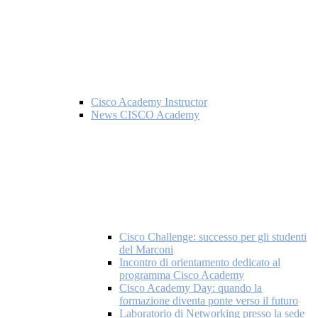
Cisco Academy Instructor
News CISCO Academy
Cisco Challenge: successo per gli studenti
del Marconi
Incontro di orientamento dedicato al
programma Cisco Academy
Cisco Academy Day: quando la
formazione diventa ponte verso il futuro
Laboratorio di Networking presso la sede