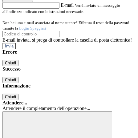
E-mail
Verrà inviato un messaggio
all'indirizzo indicato con le istruzioni necessarie.
Non hai una e-mail associata al nome utente? Effettua il reset della password
tramite la
Login Spaggiari
E-mail inviata, si prega di controllare la casella di posta elettronica!
Errore
Chiudi
Successo
Chiudi
Informazione
Chiudi
Attendere...
Attendere il completamento dell'operazione...