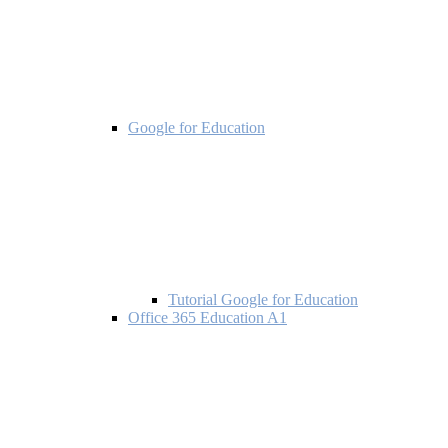
Google for Education
Tutorial Google for Education
Office 365 Education A1