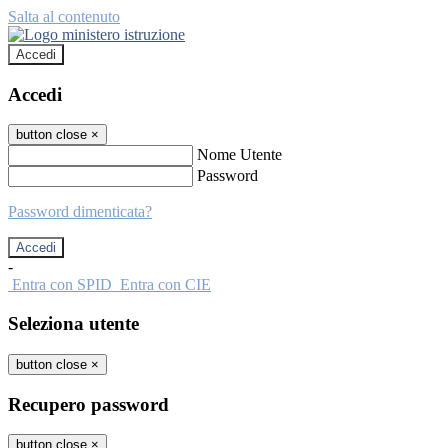
Salta al contenuto
Accedi
Accedi
button close
×
Nome Utente
Password
Password dimenticata?
-
Entra con SPID
Entra con CIE
Seleziona utente
button close
×
Recupero password
button close
×