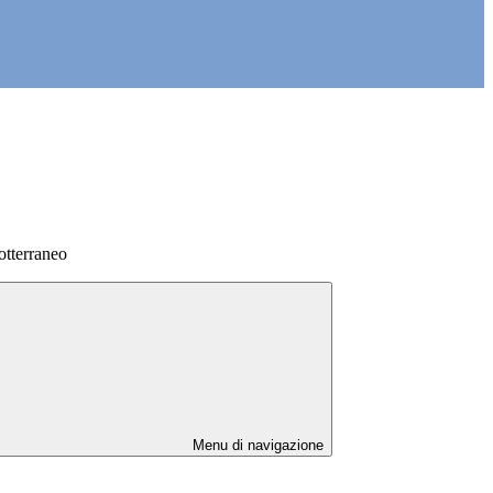
sotterraneo
Menu di navigazione