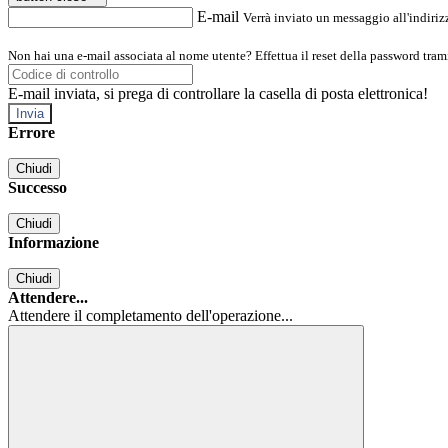
E-mail
Verrà inviato un messaggio all'indirizz
Non hai una e-mail associata al nome utente? Effettua il reset della password tram
E-mail inviata, si prega di controllare la casella di posta elettronica!
Errore
Chiudi
Successo
Chiudi
Informazione
Chiudi
Attendere...
Attendere il completamento dell'operazione...