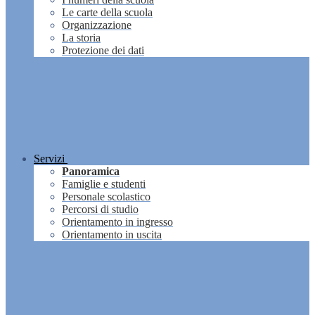
Le carte della scuola
Organizzazione
La storia
Protezione dei dati
Servizi
Panoramica
Famiglie e studenti
Personale scolastico
Percorsi di studio
Orientamento in ingresso
Orientamento in uscita