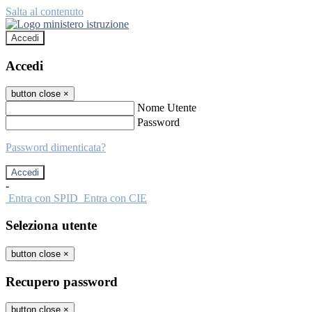
Salta al contenuto
Accedi
Accedi
button close
×
Nome Utente
Password
Password dimenticata?
-
Entra con SPID
Entra con CIE
Seleziona utente
button close
×
Recupero password
button close
×