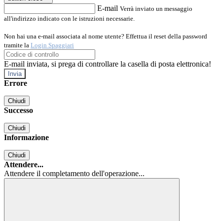
E-mail
Verrà inviato un messaggio
all'indirizzo indicato con le istruzioni necessarie.
Non hai una e-mail associata al nome utente? Effettua il reset della password
tramite la
Login Spaggiari
E-mail inviata, si prega di controllare la casella di posta elettronica!
Errore
Chiudi
Successo
Chiudi
Informazione
Chiudi
Attendere...
Attendere il completamento dell'operazione...