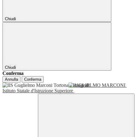
Chiudi
Chiudi
Conferma
Annulla
Conferma
GUGLIELMO MARCONI
Istituto Statale d'Istruzione Superiore