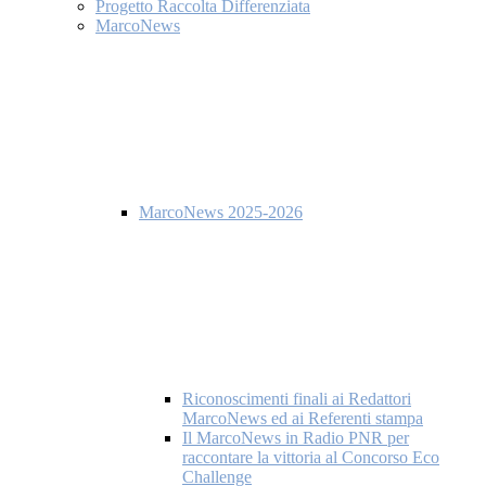
Progetto Raccolta Differenziata
MarcoNews
MarcoNews 2025-2026
Riconoscimenti finali ai Redattori
MarcoNews ed ai Referenti stampa
Il MarcoNews in Radio PNR per
raccontare la vittoria al Concorso Eco
Challenge