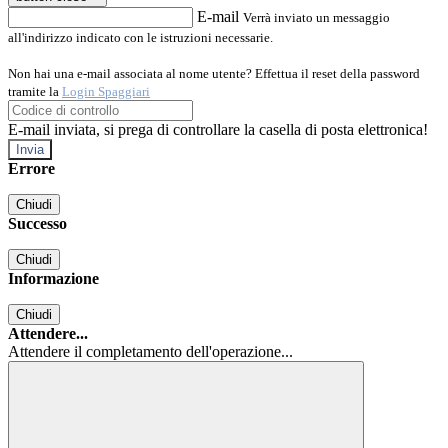
E-mail
Verrà inviato un messaggio
all'indirizzo indicato con le istruzioni necessarie.
Non hai una e-mail associata al nome utente? Effettua il reset della password
tramite la
Login Spaggiari
E-mail inviata, si prega di controllare la casella di posta elettronica!
Errore
Chiudi
Successo
Chiudi
Informazione
Chiudi
Attendere...
Attendere il completamento dell'operazione...