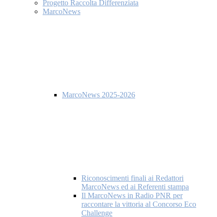
Progetto Raccolta Differenziata
MarcoNews
MarcoNews 2025-2026
Riconoscimenti finali ai Redattori
MarcoNews ed ai Referenti stampa
Il MarcoNews in Radio PNR per
raccontare la vittoria al Concorso Eco
Challenge