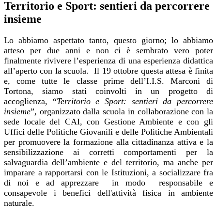
Territorio e Sport: sentieri da percorrere
insieme
Lo abbiamo aspettato tanto, questo giorno; lo abbiamo
atteso per due anni e non ci è sembrato vero poter
finalmente rivivere l’esperienza di una esperienza didattica
all’aperto con la scuola. Il 19 ottobre questa attesa è finita
e, come tutte le classe prime dell’I.I.S. Marconi di
Tortona, siamo stati coinvolti in un progetto di
accoglienza, “
Territorio e Sport: sentieri da percorrere
insieme
”, organizzato dalla scuola in collaborazione con la
sede locale del CAI, con Gestione Ambiente e con gli
Uffici delle Politiche Giovanili e delle Politiche Ambientali
per promuovere la formazione alla cittadinanza attiva e la
sensibilizzazione ai corretti comportamenti per la
salvaguardia dell’ambiente e del territorio, ma anche per
imparare a rapportarsi con le Istituzioni, a socializzare fra
di noi e ad apprezzare in modo responsabile e
consapevole i benefici dell'attività fisica in ambiente
naturale.