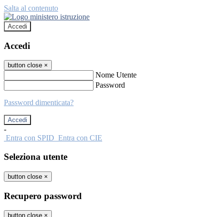
Salta al contenuto
Accedi
Accedi
button close
×
Nome Utente
Password
Password dimenticata?
-
Entra con SPID
Entra con CIE
Seleziona utente
button close
×
Recupero password
button close
×