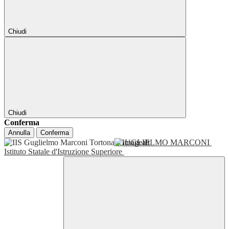
Chiudi
Chiudi
Conferma
Annulla
Conferma
GUGLIELMO MARCONI
Istituto Statale d'Istruzione Superiore