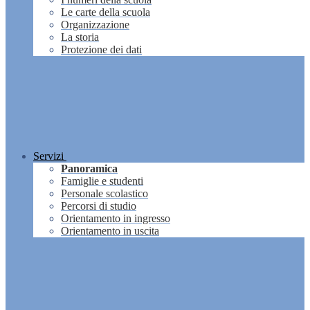
Le carte della scuola
Organizzazione
La storia
Protezione dei dati
Servizi
Panoramica
Famiglie e studenti
Personale scolastico
Percorsi di studio
Orientamento in ingresso
Orientamento in uscita