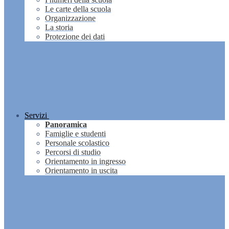
Le carte della scuola
Organizzazione
La storia
Protezione dei dati
Servizi
Panoramica
Famiglie e studenti
Personale scolastico
Percorsi di studio
Orientamento in ingresso
Orientamento in uscita