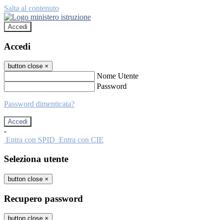
Salta al contenuto
Accedi
Accedi
button close
×
Nome Utente
Password
Password dimenticata?
-
Entra con SPID
Entra con CIE
Seleziona utente
button close
×
Recupero password
button close
×