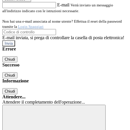
E-mail
Verrà inviato un messaggio
all'indirizzo indicato con le istruzioni necessarie.
Non hai una e-mail associata al nome utente? Effettua il reset della password
tramite la
Login Spaggiari
E-mail inviata, si prega di controllare la casella di posta elettronica!
Errore
Chiudi
Successo
Chiudi
Informazione
Chiudi
Attendere...
Attendere il completamento dell'operazione...