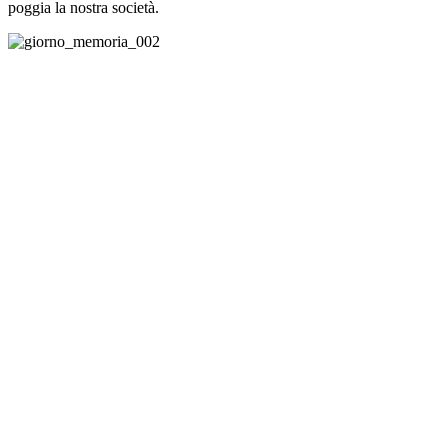
poggia la nostra società.