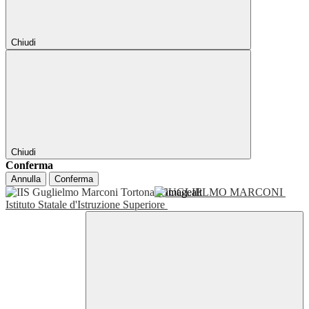
Chiudi
Chiudi
Conferma
Annulla
Conferma
GUGLIELMO MARCONI
Istituto Statale d'Istruzione Superiore