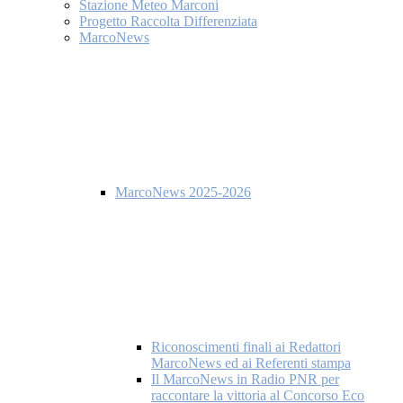
Stazione Meteo Marconi
Progetto Raccolta Differenziata
MarcoNews
MarcoNews 2025-2026
Riconoscimenti finali ai Redattori
MarcoNews ed ai Referenti stampa
Il MarcoNews in Radio PNR per
raccontare la vittoria al Concorso Eco