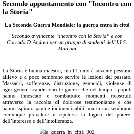
Secondo appuntamento con "Incontro con
la Storia"
La Seconda Guerra Mondiale: la guerra entra in città
Secondo avvincente “incontro con la Storia” e con
Corrado D’Andrea per un gruppo di studenti dell’I.I.S.
Marconi
La Storia è buona maestra, ma l’Uomo è sovente pessimo
allievo e a poco sembrano servire le lezioni del passato.
Massacri, sofferenze, distruzione, genocidi, violenze di
ogni genere scandiscono le guerre che nel tempo i popoli
hanno innescato e combattuto; momenti ricostruiti
attraverso la raccolta di dolorose testimonianze e che
hanno ispirato pagine indimenticabili, ma in cui sembrano
comunque prevalere e ripetersi la logica del potere,
dell’interesse e dell’intolleranza.