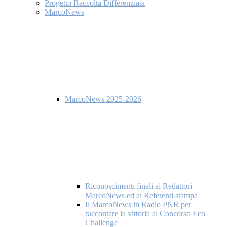
Progetto Raccolta Differenziata
MarcoNews
MarcoNews 2025-2026
Riconoscimenti finali ai Redattori
MarcoNews ed ai Referenti stampa
Il MarcoNews in Radio PNR per
raccontare la vittoria al Concorso Eco
Challenge