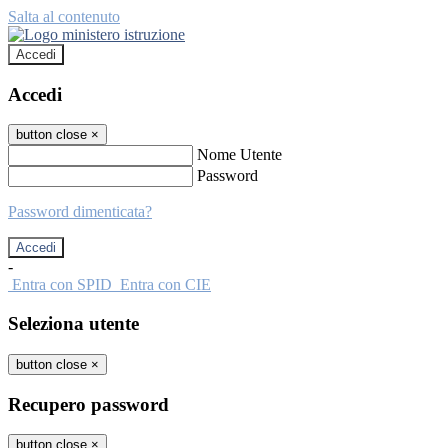
Salta al contenuto
Accedi
Accedi
button close
×
Nome Utente
Password
Password dimenticata?
-
Entra con SPID
Entra con CIE
Seleziona utente
button close
×
Recupero password
button close
×