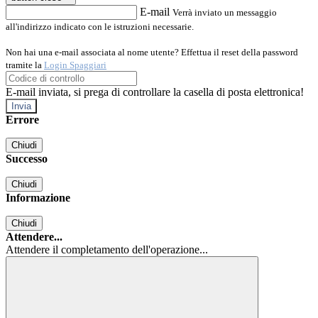
E-mail
Verrà inviato un messaggio
all'indirizzo indicato con le istruzioni necessarie.
Non hai una e-mail associata al nome utente? Effettua il reset della password
tramite la
Login Spaggiari
E-mail inviata, si prega di controllare la casella di posta elettronica!
Errore
Chiudi
Successo
Chiudi
Informazione
Chiudi
Attendere...
Attendere il completamento dell'operazione...