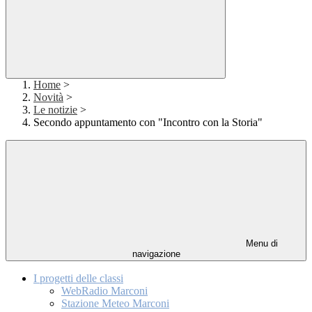
Home
>
Novità
>
Le notizie
>
Secondo appuntamento con "Incontro con la Storia"
Menu di
navigazione
I progetti delle classi
WebRadio Marconi
Stazione Meteo Marconi