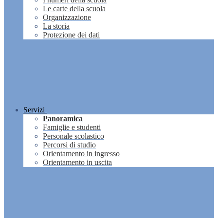
Le carte della scuola
Organizzazione
La storia
Protezione dei dati
Servizi
Panoramica
Famiglie e studenti
Personale scolastico
Percorsi di studio
Orientamento in ingresso
Orientamento in uscita