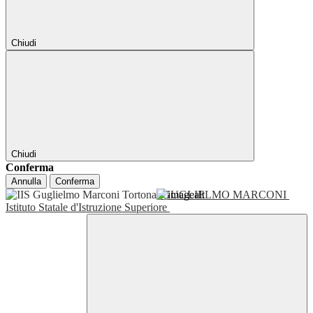
Chiudi
Chiudi
Conferma
Annulla
Conferma
GUGLIELMO MARCONI
Istituto Statale d'Istruzione Superiore