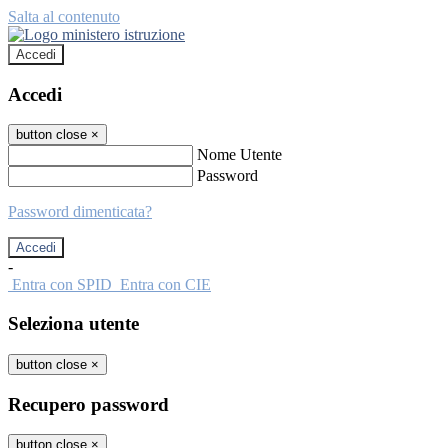
Salta al contenuto
Accedi
Accedi
button close
×
Nome Utente
Password
Password dimenticata?
-
Entra con SPID
Entra con CIE
Seleziona utente
button close
×
Recupero password
button close
×