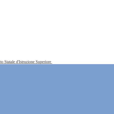
tuto Statale d'Istruzione Superiore