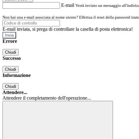
E-mail
Verrà inviato un messaggio all'indirizz
Non hai una e-mail associata al nome utente? Effettua il reset della password tram
E-mail inviata, si prega di controllare la casella di posta elettronica!
Errore
Chiudi
Successo
Chiudi
Informazione
Chiudi
Attendere...
Attendere il completamento dell'operazione...