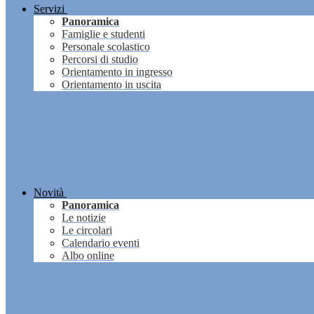
Servizi
Panoramica
Famiglie e studenti
Personale scolastico
Percorsi di studio
Orientamento in ingresso
Orientamento in uscita
Novità
Panoramica
Le notizie
Le circolari
Calendario eventi
Albo online