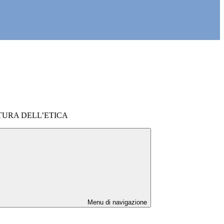
TURA DELL’ETICA
Menu di navigazione