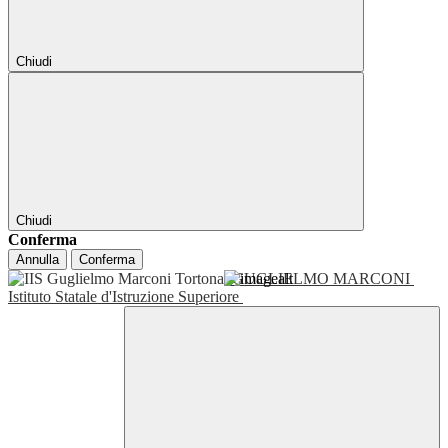
Chiudi
Chiudi
Conferma
Annulla
Conferma
GUGLIELMO MARCONI
Istituto Statale d'Istruzione Superiore