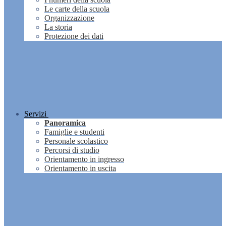
Le carte della scuola
Organizzazione
La storia
Protezione dei dati
Servizi
Panoramica
Famiglie e studenti
Personale scolastico
Percorsi di studio
Orientamento in ingresso
Orientamento in uscita