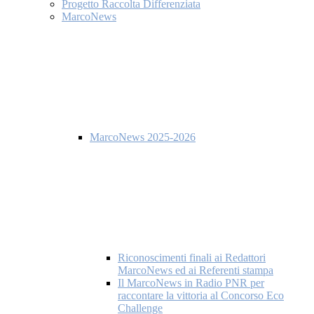
Progetto Raccolta Differenziata
MarcoNews
MarcoNews 2025-2026
Riconoscimenti finali ai Redattori
MarcoNews ed ai Referenti stampa
Il MarcoNews in Radio PNR per
raccontare la vittoria al Concorso Eco
Challenge