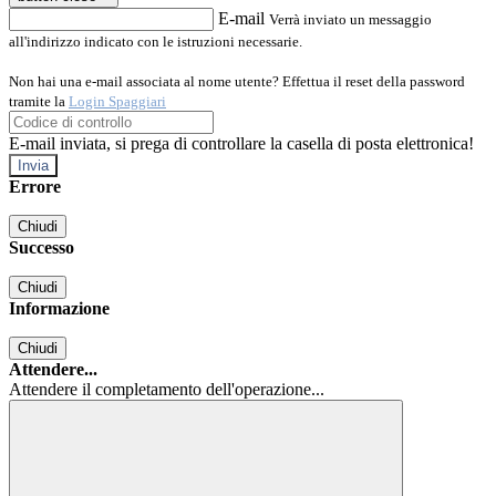
E-mail
Verrà inviato un messaggio
all'indirizzo indicato con le istruzioni necessarie.
Non hai una e-mail associata al nome utente? Effettua il reset della password
tramite la
Login Spaggiari
E-mail inviata, si prega di controllare la casella di posta elettronica!
Errore
Chiudi
Successo
Chiudi
Informazione
Chiudi
Attendere...
Attendere il completamento dell'operazione...