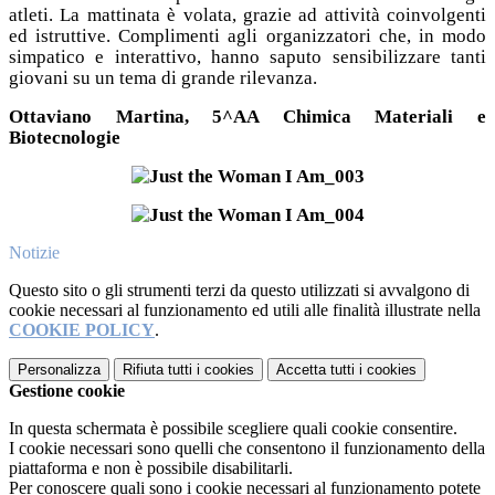
atleti. La mattinata è volata, grazie ad attività coinvolgenti
ed istruttive. Complimenti agli organizzatori che, in modo
simpatico e interattivo, hanno saputo sensibilizzare tanti
giovani su un tema di grande rilevanza.
Ottaviano Martina, 5^AA Chimica Materiali e
Biotecnologie
Notizie
Questo sito o gli strumenti terzi da questo utilizzati si avvalgono di
cookie necessari al funzionamento ed utili alle finalità illustrate nella
COOKIE POLICY
.
Personalizza
Rifiuta tutti
i cookies
Accetta tutti
i cookies
Gestione cookie
In questa schermata è possibile scegliere quali cookie consentire.
I cookie necessari sono quelli che consentono il funzionamento della
piattaforma e non è possibile disabilitarli.
Per conoscere quali sono i cookie necessari al funzionamento potete