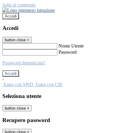
Salta al contenuto
Accedi
Accedi
button close
×
Nome Utente
Password
Password dimenticata?
-
Entra con SPID
Entra con CIE
Seleziona utente
button close
×
Recupero password
button close
×