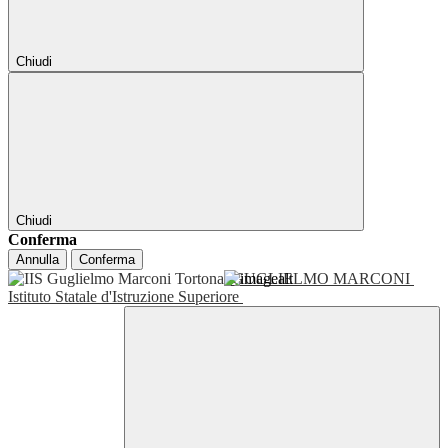
Chiudi
Chiudi
Conferma
Annulla
Conferma
GUGLIELMO MARCONI
Istituto Statale d'Istruzione Superiore