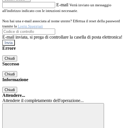
E-mail
Verrà inviato un messaggio
all'indirizzo indicato con le istruzioni necessarie.
Non hai una e-mail associata al nome utente? Effettua il reset della password
tramite la
Login Spaggiari
E-mail inviata, si prega di controllare la casella di posta elettronica!
Errore
Chiudi
Successo
Chiudi
Informazione
Chiudi
Attendere...
Attendere il completamento dell'operazione...