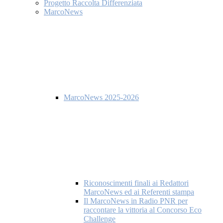
Progetto Raccolta Differenziata
MarcoNews
MarcoNews 2025-2026
Riconoscimenti finali ai Redattori
MarcoNews ed ai Referenti stampa
Il MarcoNews in Radio PNR per
raccontare la vittoria al Concorso Eco
Challenge