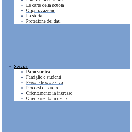
Le carte della scuola
Organizzazione
La storia
Protezione dei dati
Servizi
Panoramica
Famiglie e studenti
Personale scolastico
Percorsi di studio
Orientamento in ingresso
Orientamento in uscita