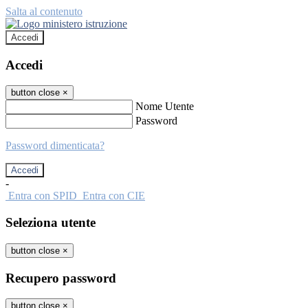
Salta al contenuto
Accedi
Accedi
button close
×
Nome Utente
Password
Password dimenticata?
-
Entra con SPID
Entra con CIE
Seleziona utente
button close
×
Recupero password
button close
×