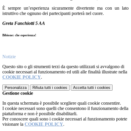
È sempre un’esperienza sicuramente divertente ma con un lato
istruttivo che ognuno dei partecipanti porterà nel cuore.
Greta Fanchiotti 5 AA
Bibione: che esperienza!
Notizie
Questo sito o gli strumenti terzi da questo utilizzati si avvalgono di
cookie necessari al funzionamento ed utili alle finalità illustrate nella
COOKIE POLICY
.
Personalizza
Rifiuta tutti
i cookies
Accetta tutti
i cookies
Gestione cookie
In questa schermata è possibile scegliere quali cookie consentire.
I cookie necessari sono quelli che consentono il funzionamento della
piattaforma e non è possibile disabilitarli.
Per conoscere quali sono i cookie necessari al funzionamento potete
visionare la
COOKIE POLICY
.