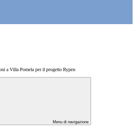
ni a Villa Pomela per il progetto Rypen
Menu di navigazione