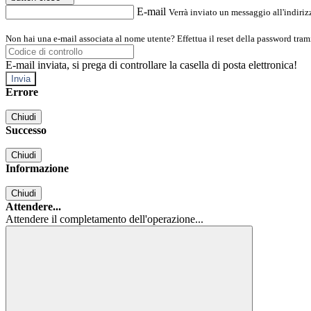
E-mail
Verrà inviato un messaggio all'indirizz
Non hai una e-mail associata al nome utente? Effettua il reset della password tram
E-mail inviata, si prega di controllare la casella di posta elettronica!
Errore
Chiudi
Successo
Chiudi
Informazione
Chiudi
Attendere...
Attendere il completamento dell'operazione...