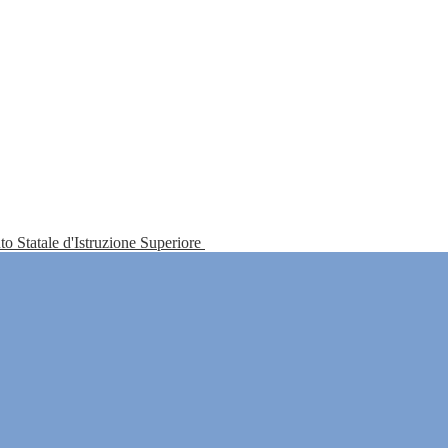
tuto Statale d'Istruzione Superiore