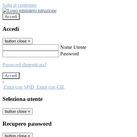
Salta al contenuto
Accedi
Accedi
button close
×
Nome Utente
Password
Password dimenticata?
-
Entra con SPID
Entra con CIE
Seleziona utente
button close
×
Recupero password
button close
×