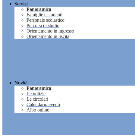
Servizi
Panoramica
Famiglie e studenti
Personale scolastico
Percorsi di studio
Orientamento in ingresso
Orientamento in uscita
Novità
Panoramica
Le notizie
Le circolari
Calendario eventi
Albo online