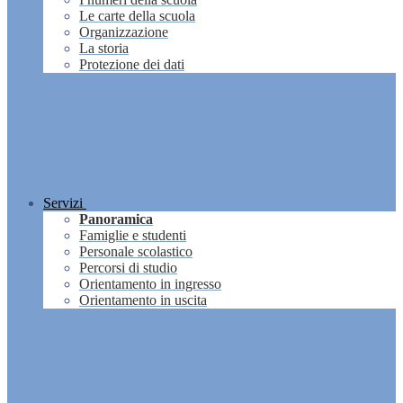
Le carte della scuola
Organizzazione
La storia
Protezione dei dati
Servizi
Panoramica
Famiglie e studenti
Personale scolastico
Percorsi di studio
Orientamento in ingresso
Orientamento in uscita