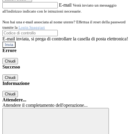
E-mail
Verrà inviato un messaggio
all'indirizzo indicato con le istruzioni necessarie.
Non hai una e-mail associata al nome utente? Effettua il reset della password
tramite la
Login Spaggiari
E-mail inviata, si prega di controllare la casella di posta elettronica!
Errore
Chiudi
Successo
Chiudi
Informazione
Chiudi
Attendere...
Attendere il completamento dell'operazione...