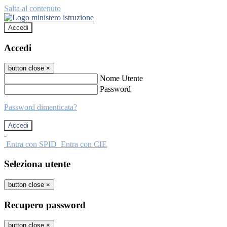
Salta al contenuto
Accedi
Accedi
button close
×
Nome Utente
Password
Password dimenticata?
-
Entra con SPID
Entra con CIE
Seleziona utente
button close
×
Recupero password
button close
×