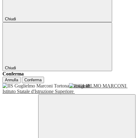
Chiudi
Chiudi
Conferma
Annulla
Conferma
GUGLIELMO MARCONI
Istituto Statale d'Istruzione Superiore