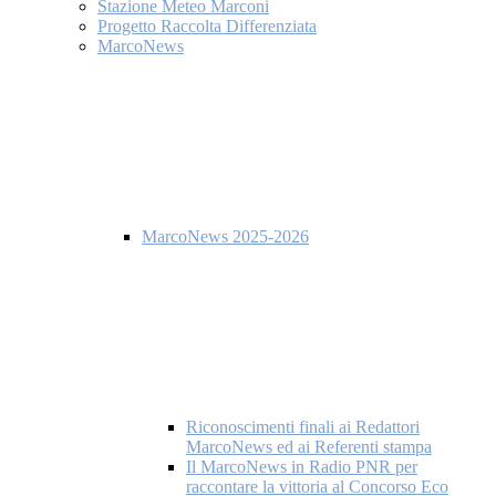
Stazione Meteo Marconi
Progetto Raccolta Differenziata
MarcoNews
MarcoNews 2025-2026
Riconoscimenti finali ai Redattori
MarcoNews ed ai Referenti stampa
Il MarcoNews in Radio PNR per
raccontare la vittoria al Concorso Eco