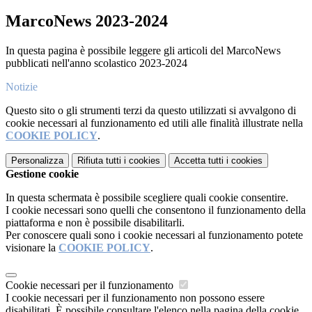
MarcoNews 2023-2024
In questa pagina è possibile leggere gli articoli del MarcoNews
pubblicati nell'anno scolastico 2023-2024
Notizie
Questo sito o gli strumenti terzi da questo utilizzati si avvalgono di
cookie necessari al funzionamento ed utili alle finalità illustrate nella
COOKIE POLICY
.
Personalizza
Rifiuta tutti
i cookies
Accetta tutti
i cookies
Gestione cookie
In questa schermata è possibile scegliere quali cookie consentire.
I cookie necessari sono quelli che consentono il funzionamento della
piattaforma e non è possibile disabilitarli.
Per conoscere quali sono i cookie necessari al funzionamento potete
visionare la
COOKIE POLICY
.
Cookie necessari per il funzionamento
I cookie necessari per il funzionamento non possono essere
disabilitati. È possibile consultare l'elenco nella pagina della cookie