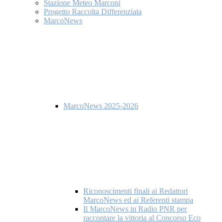
Stazione Meteo Marconi
Progetto Raccolta Differenziata
MarcoNews
MarcoNews 2025-2026
Riconoscimenti finali ai Redattori
MarcoNews ed ai Referenti stampa
Il MarcoNews in Radio PNR per
raccontare la vittoria al Concorso Eco