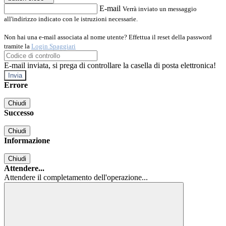
E-mail
Verrà inviato un messaggio
all'indirizzo indicato con le istruzioni necessarie.
Non hai una e-mail associata al nome utente? Effettua il reset della password
tramite la
Login Spaggiari
E-mail inviata, si prega di controllare la casella di posta elettronica!
Errore
Chiudi
Successo
Chiudi
Informazione
Chiudi
Attendere...
Attendere il completamento dell'operazione...