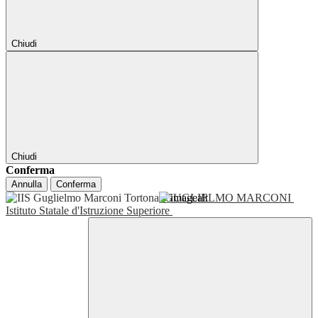
Chiudi
Chiudi
Conferma
Annulla
Conferma
GUGLIELMO MARCONI
Istituto Statale d'Istruzione Superiore