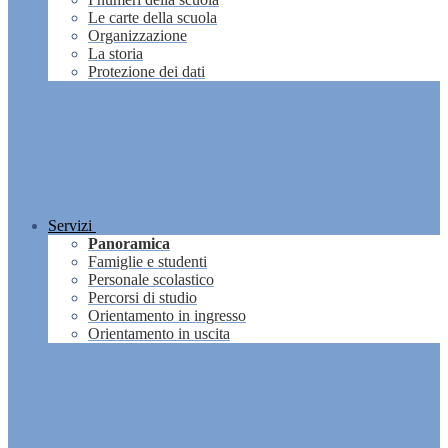
Le carte della scuola
Organizzazione
La storia
Protezione dei dati
Servizi
Panoramica
Famiglie e studenti
Personale scolastico
Percorsi di studio
Orientamento in ingresso
Orientamento in uscita