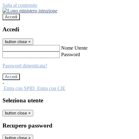
Salta al contenuto
Accedi
Accedi
button close
×
Nome Utente
Password
Password dimenticata?
-
Entra con SPID
Entra con CIE
Seleziona utente
button close
×
Recupero password
button close
×