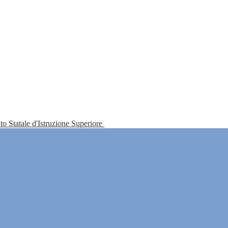
tuto Statale d'Istruzione Superiore