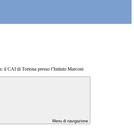
il CAI di Tortona presso l’Istituto Marconi
Menu di navigazione