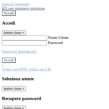
Salta al contenuto
Accedi
Accedi
button close
×
Nome Utente
Password
Password dimenticata?
-
Entra con SPID
Entra con CIE
Seleziona utente
button close
×
Recupero password
button close
×