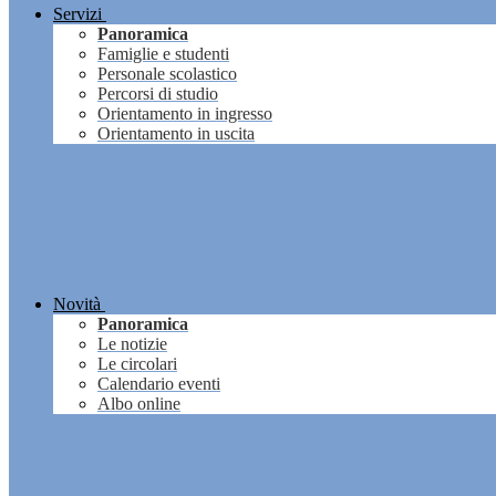
Servizi
Panoramica
Famiglie e studenti
Personale scolastico
Percorsi di studio
Orientamento in ingresso
Orientamento in uscita
Novità
Panoramica
Le notizie
Le circolari
Calendario eventi
Albo online