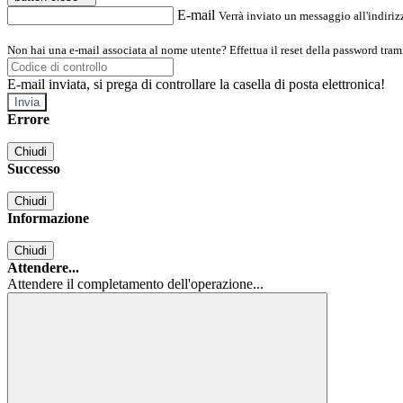
E-mail
Verrà inviato un messaggio all'indirizz
Non hai una e-mail associata al nome utente? Effettua il reset della password tram
E-mail inviata, si prega di controllare la casella di posta elettronica!
Errore
Chiudi
Successo
Chiudi
Informazione
Chiudi
Attendere...
Attendere il completamento dell'operazione...