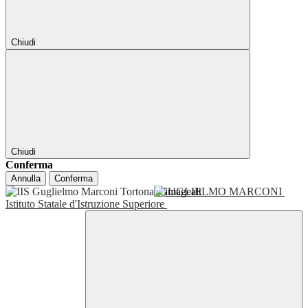
Chiudi
Chiudi
Conferma
Annulla
Conferma
GUGLIELMO MARCONI
Istituto Statale d'Istruzione Superiore