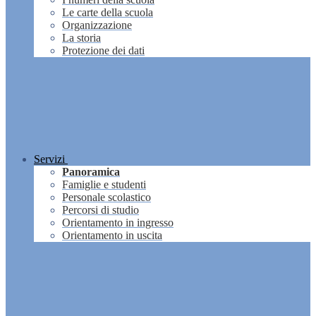
Le carte della scuola
Organizzazione
La storia
Protezione dei dati
Servizi
Panoramica
Famiglie e studenti
Personale scolastico
Percorsi di studio
Orientamento in ingresso
Orientamento in uscita