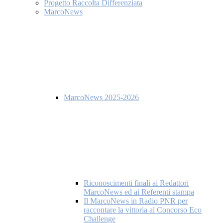
Progetto Raccolta Differenziata
MarcoNews
MarcoNews 2025-2026
Riconoscimenti finali ai Redattori
MarcoNews ed ai Referenti stampa
Il MarcoNews in Radio PNR per
raccontare la vittoria al Concorso Eco
Challenge