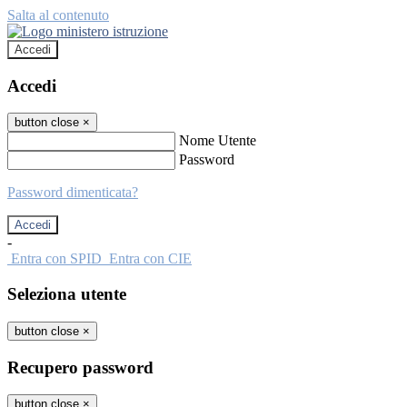
Salta al contenuto
Accedi
Accedi
button close
×
Nome Utente
Password
Password dimenticata?
-
Entra con SPID
Entra con CIE
Seleziona utente
button close
×
Recupero password
button close
×