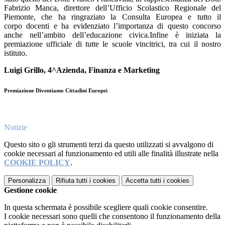
Fabrizio Manca, direttore dell’Ufficio Scolastico Regionale del
Piemonte, che ha ringraziato la Consulta Europea e tutto il
corpo docenti e ha evidenziato l’importanza di questo concorso
anche nell’ambito dell’educazione civica.Infine è iniziata la
premiazione ufficiale di tutte le scuole vincitrici, tra cui il nostro
istituto.
Luigi Grillo, 4^Azienda, Finanza e Marketing
Premiazione Diventiamo Cittadini Europei
Notizie
Questo sito o gli strumenti terzi da questo utilizzati si avvalgono di
cookie necessari al funzionamento ed utili alle finalità illustrate nella
COOKIE POLICY
.
Personalizza
Rifiuta tutti
i cookies
Accetta tutti
i cookies
Gestione cookie
In questa schermata è possibile scegliere quali cookie consentire.
I cookie necessari sono quelli che consentono il funzionamento della