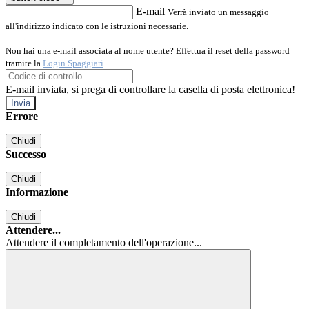
E-mail
Verrà inviato un messaggio
all'indirizzo indicato con le istruzioni necessarie.
Non hai una e-mail associata al nome utente? Effettua il reset della password
tramite la
Login Spaggiari
E-mail inviata, si prega di controllare la casella di posta elettronica!
Errore
Chiudi
Successo
Chiudi
Informazione
Chiudi
Attendere...
Attendere il completamento dell'operazione...