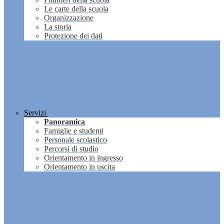
Le carte della scuola
Organizzazione
La storia
Protezione dei dati
Servizi
Panoramica
Famiglie e studenti
Personale scolastico
Percorsi di studio
Orientamento in ingresso
Orientamento in uscita