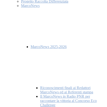
Progetto Raccolta Differenziata
MarcoNews
MarcoNews 2025-2026
Riconoscimenti finali ai Redattori
MarcoNews ed ai Referenti stampa
Il MarcoNews in Radio PNR per
raccontare la vittoria al Concorso Eco
Challenge