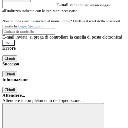
E-mail
Verrà inviato un messaggio
all'indirizzo indicato con le istruzioni necessarie.
Non hai una e-mail associata al nome utente? Effettua il reset della password
tramite la
Login Spaggiari
E-mail inviata, si prega di controllare la casella di posta elettronica!
Errore
Chiudi
Successo
Chiudi
Informazione
Chiudi
Attendere...
Attendere il completamento dell'operazione...