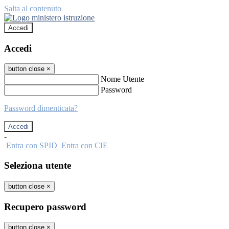
Salta al contenuto
Accedi
Accedi
button close
×
Nome Utente
Password
Password dimenticata?
-
Entra con SPID
Entra con CIE
Seleziona utente
button close
×
Recupero password
button close
×