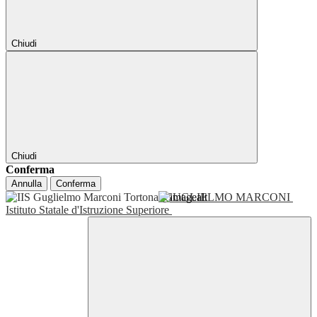
Chiudi
Chiudi
Conferma
Annulla
Conferma
GUGLIELMO MARCONI
Istituto Statale d'Istruzione Superiore