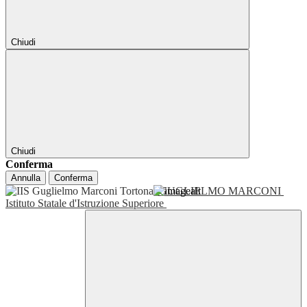
Chiudi
Chiudi
Conferma
Annulla
Conferma
GUGLIELMO MARCONI
Istituto Statale d'Istruzione Superiore