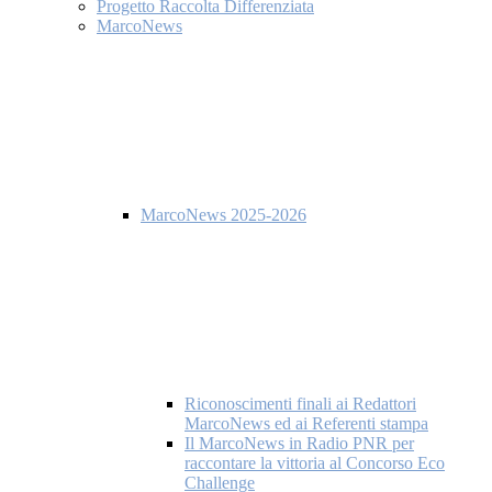
Progetto Raccolta Differenziata
MarcoNews
MarcoNews 2025-2026
Riconoscimenti finali ai Redattori
MarcoNews ed ai Referenti stampa
Il MarcoNews in Radio PNR per
raccontare la vittoria al Concorso Eco
Challenge