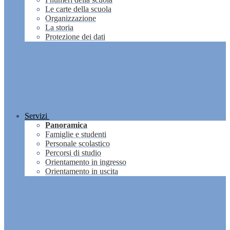
Le carte della scuola
Organizzazione
La storia
Protezione dei dati
Servizi
Panoramica
Famiglie e studenti
Personale scolastico
Percorsi di studio
Orientamento in ingresso
Orientamento in uscita