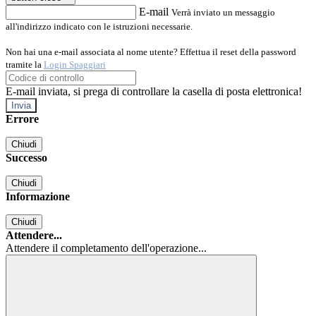
E-mail
Verrà inviato un messaggio
all'indirizzo indicato con le istruzioni necessarie.
Non hai una e-mail associata al nome utente? Effettua il reset della password
tramite la
Login Spaggiari
E-mail inviata, si prega di controllare la casella di posta elettronica!
Errore
Chiudi
Successo
Chiudi
Informazione
Chiudi
Attendere...
Attendere il completamento dell'operazione...