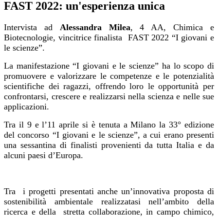
FAST 2022: un'esperienza unica
Intervista ad
Alessandra Milea
, 4 AA, Chimica e
Biotecnologie, vincitrice finalista FAST 2022 “I giovani e
le scienze”.
La manifestazione “I giovani e le scienze” ha lo scopo di
promuovere e valorizzare le competenze e le potenzialità
scientifiche dei ragazzi, offrendo loro le opportunità per
confrontarsi, crescere e realizzarsi nella scienza e nelle sue
applicazioni.
Tra il 9 e l’11 aprile si è tenuta a Milano la 33° edizione
del concorso “I giovani e le scienze”, a cui erano presenti
una sessantina di finalisti provenienti da tutta Italia e da
alcuni paesi d’Europa.
Tra i progetti presentati anche un’innovativa proposta di
sostenibilità ambientale realizzatasi nell’ambito della
ricerca e della stretta collaborazione, in campo chimico,