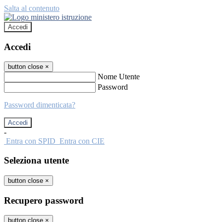
Salta al contenuto
Accedi
Accedi
button close
×
Nome Utente
Password
Password dimenticata?
-
Entra con SPID
Entra con CIE
Seleziona utente
button close
×
Recupero password
button close
×