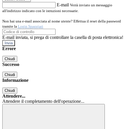
E-mail
Verrà inviato un messaggio
all'indirizzo indicato con le istruzioni necessarie.
Non hai una e-mail associata al nome utente? Effettua il reset della password
tramite la
Login Spaggiari
E-mail inviata, si prega di controllare la casella di posta elettronica!
Errore
Chiudi
Successo
Chiudi
Informazione
Chiudi
Attendere...
Attendere il completamento dell'operazione...