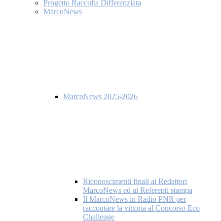
Progetto Raccolta Differenziata
MarcoNews
MarcoNews 2025-2026
Riconoscimenti finali ai Redattori
MarcoNews ed ai Referenti stampa
Il MarcoNews in Radio PNR per
raccontare la vittoria al Concorso Eco
Challenge