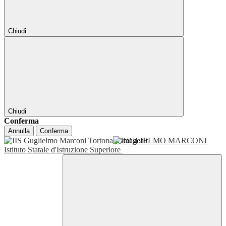
Chiudi
Chiudi
Conferma
Annulla
Conferma
GUGLIELMO MARCONI
Istituto Statale d'Istruzione Superiore