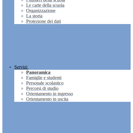
Le carte della scuola
Organizzazione
La storia
Protezione dei dati
Servizi
Panoramica
Famiglie e studenti
Personale scolastico
Percorsi di studio
Orientamento in ingresso
Orientamento in uscita