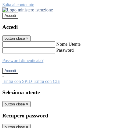
Salta al contenuto
Accedi
Accedi
button close
×
Nome Utente
Password
Password dimenticata?
-
Entra con SPID
Entra con CIE
Seleziona utente
button close
×
Recupero password
button close
×