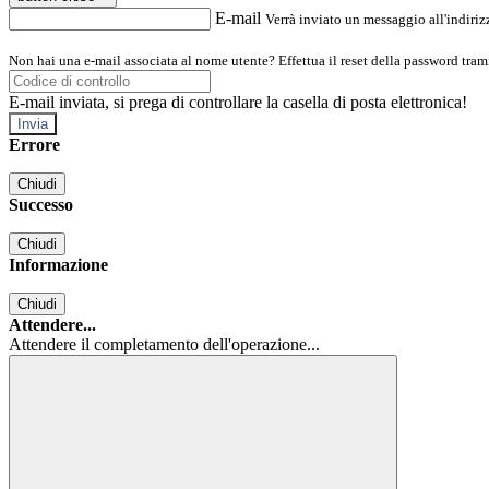
E-mail
Verrà inviato un messaggio all'indirizz
Non hai una e-mail associata al nome utente? Effettua il reset della password tram
E-mail inviata, si prega di controllare la casella di posta elettronica!
Errore
Chiudi
Successo
Chiudi
Informazione
Chiudi
Attendere...
Attendere il completamento dell'operazione...