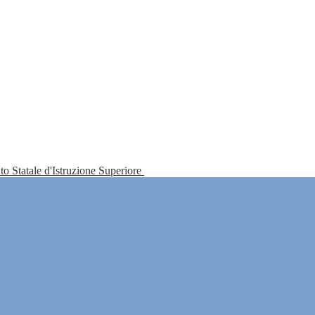
tuto Statale d'Istruzione Superiore