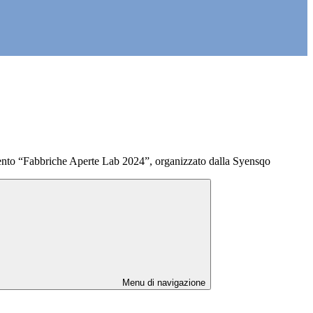
ento “Fabbriche Aperte Lab 2024”, organizzato dalla Syensqo
Menu di navigazione