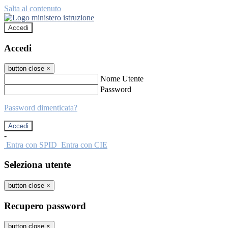
Salta al contenuto
Accedi
Accedi
button close
×
Nome Utente
Password
Password dimenticata?
-
Entra con SPID
Entra con CIE
Seleziona utente
button close
×
Recupero password
button close
×