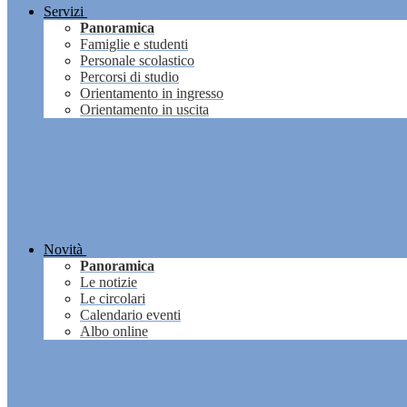
Servizi
Panoramica
Famiglie e studenti
Personale scolastico
Percorsi di studio
Orientamento in ingresso
Orientamento in uscita
Novità
Panoramica
Le notizie
Le circolari
Calendario eventi
Albo online