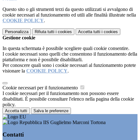
Questo sito o gli strumenti terzi da questo utilizzati si avvalgono di
cookie necessari al funzionamento ed utili alle finalità illustrate nella
COOKIE POLICY
.
Personalizza
Rifiuta tutti
i cookies
Accetta tutti
i cookies
Gestione cookie
In questa schermata è possibile scegliere quali cookie consentire.
I cookie necessari sono quelli che consentono il funzionamento della
piattaforma e non è possibile disabilitarli.
Per conoscere quali sono i cookie necessari al funzionamento potete
visionare la
COOKIE POLICY
.
Cookie necessari per il funzionamento
I cookie necessari per il funzionamento non possono essere
disabilitati. È possibile consultare l'elenco nella pagina della cookie
policy.
Accetta tutti
Salva le preferenze
IIS Guglielmo Marconi Tortona
Contatti