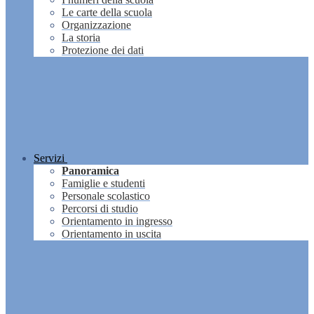
Le carte della scuola
Organizzazione
La storia
Protezione dei dati
Servizi
Panoramica
Famiglie e studenti
Personale scolastico
Percorsi di studio
Orientamento in ingresso
Orientamento in uscita