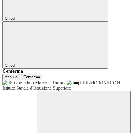
Chiudi
Chiudi
Conferma
Annulla
Conferma
GUGLIELMO MARCONI
Istituto Statale d'Istruzione Superiore