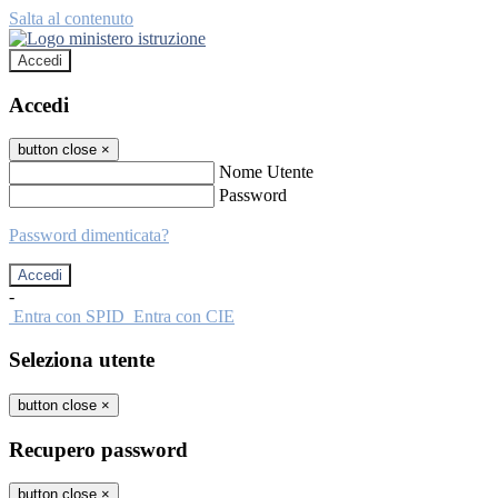
Salta al contenuto
Accedi
Accedi
button close
×
Nome Utente
Password
Password dimenticata?
-
Entra con SPID
Entra con CIE
Seleziona utente
button close
×
Recupero password
button close
×