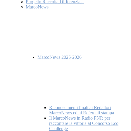
Progetto Raccolta Differenziata
MarcoNews
MarcoNews 2025-2026
Riconoscimenti finali ai Redattori
MarcoNews ed ai Referenti stampa
Il MarcoNews in Radio PNR per
raccontare la vittoria al Concorso Eco
Challenge