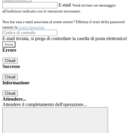
E-mail
Verrà inviato un messaggio
all'indirizzo indicato con le istruzioni necessarie.
Non hai una e-mail associata al nome utente? Effettua il reset della password
tramite la
Login Spaggiari
E-mail inviata, si prega di controllare la casella di posta elettronica!
Errore
Chiudi
Successo
Chiudi
Informazione
Chiudi
Attendere...
Attendere il completamento dell'operazione...