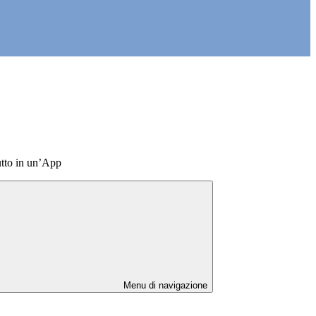
utto in un’App
Menu di navigazione