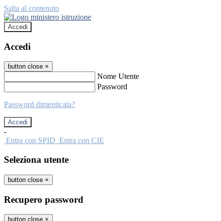
Salta al contenuto
Accedi
Accedi
button close
×
Nome Utente
Password
Password dimenticata?
-
Entra con SPID
Entra con CIE
Seleziona utente
button close
×
Recupero password
button close
×