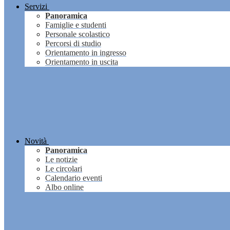
Servizi
Panoramica
Famiglie e studenti
Personale scolastico
Percorsi di studio
Orientamento in ingresso
Orientamento in uscita
Novità
Panoramica
Le notizie
Le circolari
Calendario eventi
Albo online