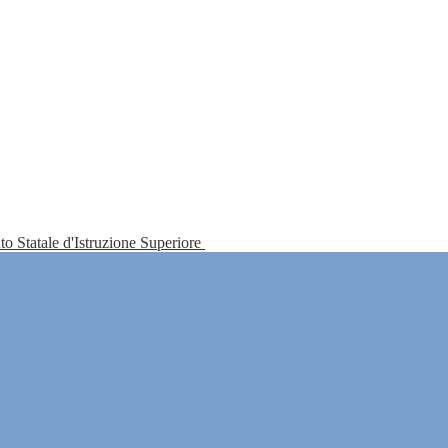
tuto Statale d'Istruzione Superiore