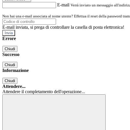
E-mail
Verrà inviato un messaggio all'indirizz
Non hai una e-mail associata al nome utente? Effettua il reset della password tram
E-mail inviata, si prega di controllare la casella di posta elettronica!
Errore
Chiudi
Successo
Chiudi
Informazione
Chiudi
Attendere...
Attendere il completamento dell'operazione...