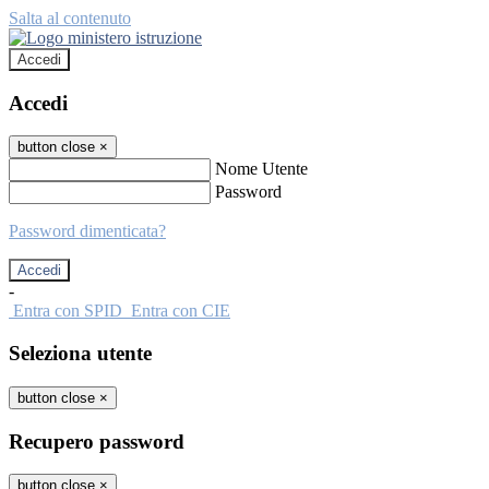
Salta al contenuto
Accedi
Accedi
button close
×
Nome Utente
Password
Password dimenticata?
-
Entra con SPID
Entra con CIE
Seleziona utente
button close
×
Recupero password
button close
×