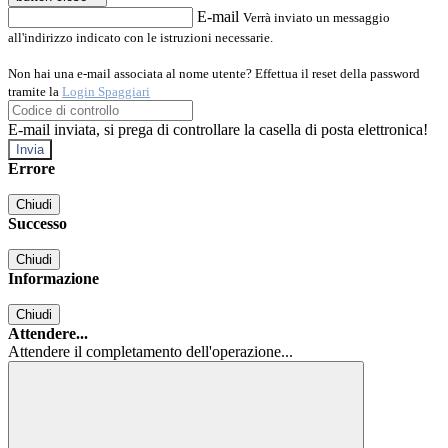
E-mail
Verrà inviato un messaggio
all'indirizzo indicato con le istruzioni necessarie.
Non hai una e-mail associata al nome utente? Effettua il reset della password
tramite la
Login Spaggiari
E-mail inviata, si prega di controllare la casella di posta elettronica!
Errore
Chiudi
Successo
Chiudi
Informazione
Chiudi
Attendere...
Attendere il completamento dell'operazione...