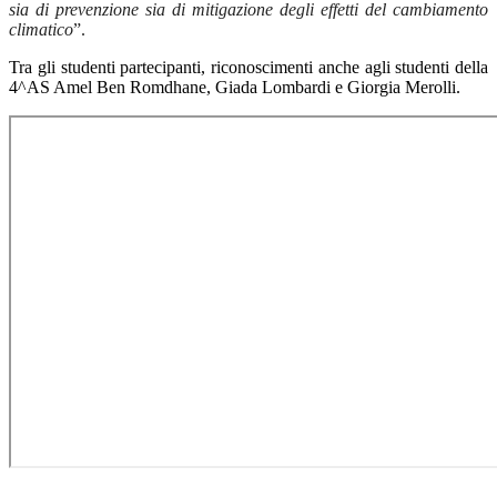
sia di prevenzione sia di mitigazione degli effetti del cambiamento
climatico
”.
Tra gli studenti partecipanti, riconoscimenti anche agli studenti della
4^AS Amel Ben Romdhane, Giada Lombardi e Giorgia Merolli.