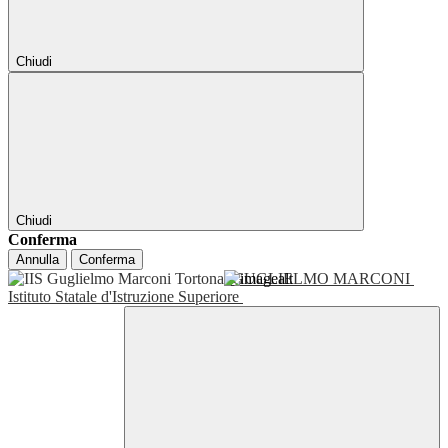
Chiudi
Chiudi
Conferma
Annulla
Conferma
GUGLIELMO MARCONI
Istituto Statale d'Istruzione Superiore