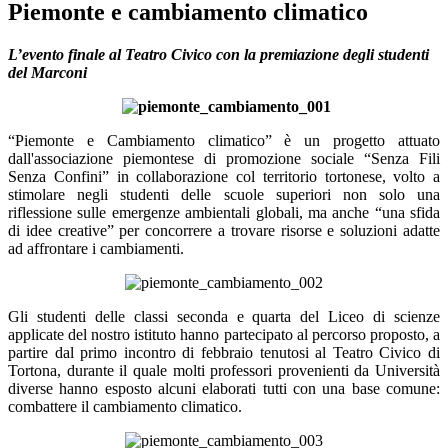
Piemonte e cambiamento climatico
L’evento finale al Teatro Civico con la premiazione degli studenti
del Marconi
“Piemonte e Cambiamento climatico” è un progetto attuato
dall'associazione piemontese di promozione sociale “Senza Fili
Senza Confini” in collaborazione col territorio tortonese, volto a
stimolare negli studenti delle scuole superiori non solo una
riflessione sulle emergenze ambientali globali, ma anche “una sfida
di idee creative” per concorrere a trovare risorse e soluzioni adatte
ad affrontare i cambiamenti.
Gli studenti delle classi seconda e quarta del Liceo di scienze
applicate del nostro istituto hanno partecipato al percorso proposto, a
partire dal primo incontro di febbraio tenutosi al Teatro Civico di
Tortona, durante il quale molti professori provenienti da Università
diverse hanno esposto alcuni elaborati tutti con una base comune:
combattere il cambiamento climatico.