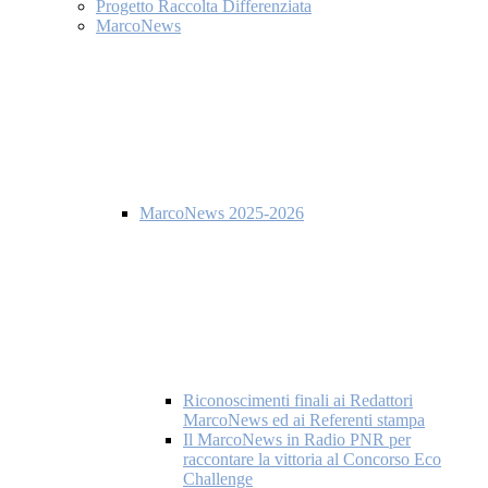
Progetto Raccolta Differenziata
MarcoNews
MarcoNews 2025-2026
Riconoscimenti finali ai Redattori
MarcoNews ed ai Referenti stampa
Il MarcoNews in Radio PNR per
raccontare la vittoria al Concorso Eco
Challenge