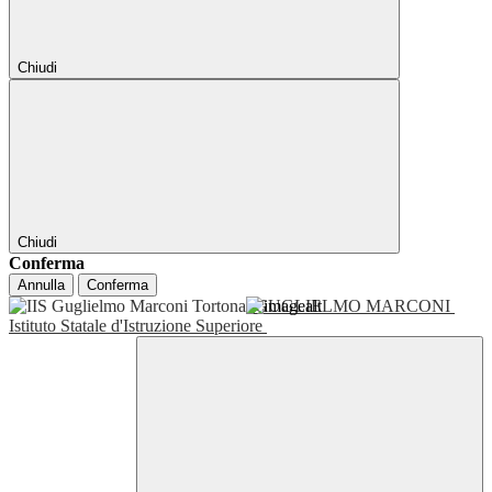
Chiudi
Chiudi
Conferma
Annulla
Conferma
GUGLIELMO MARCONI
Istituto Statale d'Istruzione Superiore