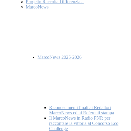
Progetto Raccolta Differenziata
MarcoNews
MarcoNews 2025-2026
Riconoscimenti finali ai Redattori
MarcoNews ed ai Referenti stampa
Il MarcoNews in Radio PNR per
raccontare la vittoria al Concorso Eco
Challenge