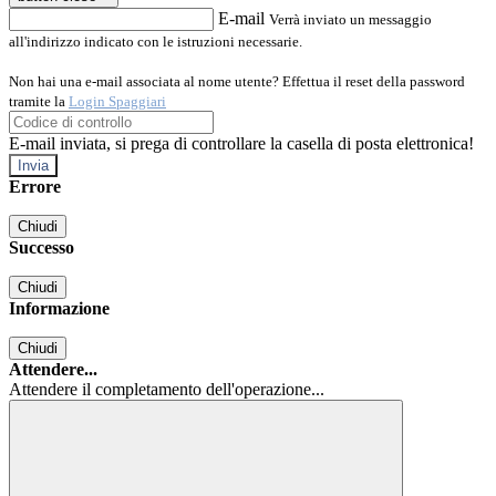
E-mail
Verrà inviato un messaggio
all'indirizzo indicato con le istruzioni necessarie.
Non hai una e-mail associata al nome utente? Effettua il reset della password
tramite la
Login Spaggiari
E-mail inviata, si prega di controllare la casella di posta elettronica!
Errore
Chiudi
Successo
Chiudi
Informazione
Chiudi
Attendere...
Attendere il completamento dell'operazione...