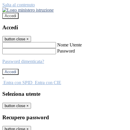
Salta al contenuto
Accedi
Accedi
button close
×
Nome Utente
Password
Password dimenticata?
-
Entra con SPID
Entra con CIE
Seleziona utente
button close
×
Recupero password
button close
×