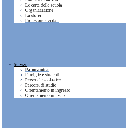
Le carte della scuola
Organizzazione
La storia
Protezione dei dati
Servizi
Panoramica
Famiglie e studenti
Personale scolastico
Percorsi di studio
Orientamento in ingresso
Orientamento in uscita