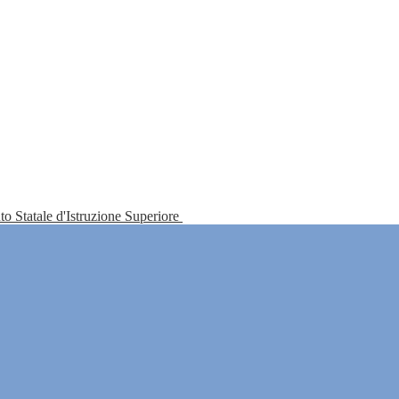
tuto Statale d'Istruzione Superiore