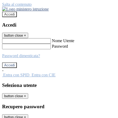
Salta al contenuto
Accedi
Accedi
button close
×
Nome Utente
Password
Password dimenticata?
-
Entra con SPID
Entra con CIE
Seleziona utente
button close
×
Recupero password
button close
×