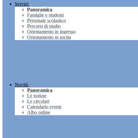
Servizi
Panoramica
Famiglie e studenti
Personale scolastico
Percorsi di studio
Orientamento in ingresso
Orientamento in uscita
Novità
Panoramica
Le notizie
Le circolari
Calendario eventi
Albo online