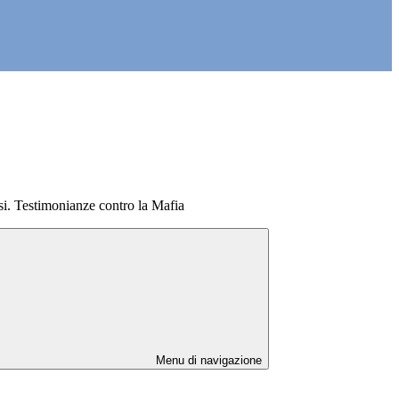
. Testimonianze contro la Mafia
Menu di navigazione