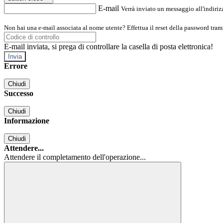
E-mail
Verrà inviato un messaggio all'indirizz
Non hai una e-mail associata al nome utente? Effettua il reset della password tram
E-mail inviata, si prega di controllare la casella di posta elettronica!
Errore
Chiudi
Successo
Chiudi
Informazione
Chiudi
Attendere...
Attendere il completamento dell'operazione...