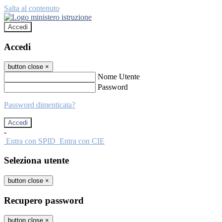
Salta al contenuto
Accedi
Accedi
button close
×
Nome Utente
Password
Password dimenticata?
-
Entra con SPID
Entra con CIE
Seleziona utente
button close
×
Recupero password
button close
×