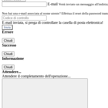
E-mail
Verrà inviato un messaggio all'indirizz
Non hai una e-mail associata al nome utente? Effettua il reset della password tram
E-mail inviata, si prega di controllare la casella di posta elettronica!
Errore
Chiudi
Successo
Chiudi
Informazione
Chiudi
Attendere...
Attendere il completamento dell'operazione...