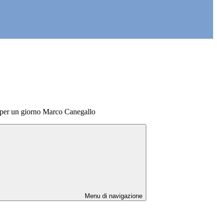
r per un giorno Marco Canegallo
Menu di navigazione