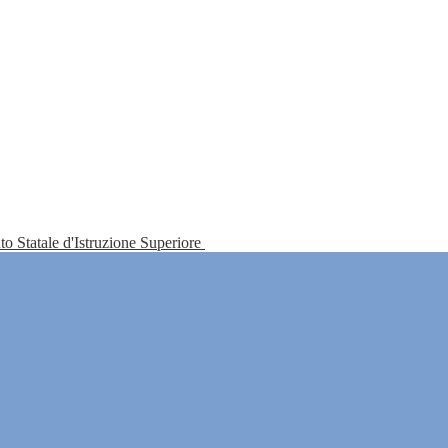
tuto Statale d'Istruzione Superiore