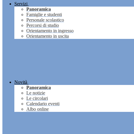
Servizi
Panoramica
Famiglie e studenti
Personale scolastico
Percorsi di studio
Orientamento in ingresso
Orientamento in uscita
Novità
Panoramica
Le notizie
Le circolari
Calendario eventi
Albo online