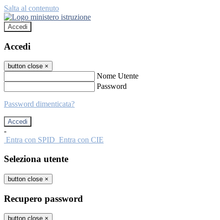
Salta al contenuto
Accedi
Accedi
button close
×
Nome Utente
Password
Password dimenticata?
-
Entra con SPID
Entra con CIE
Seleziona utente
button close
×
Recupero password
button close
×