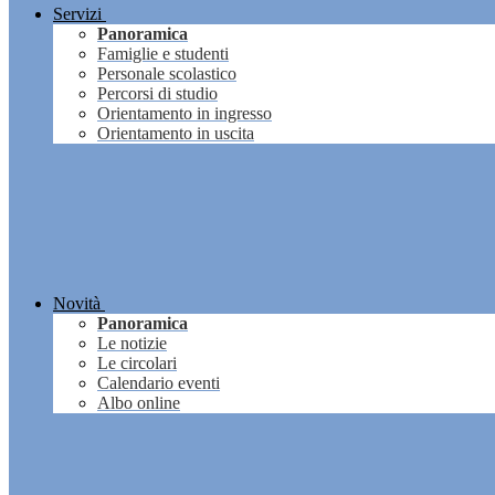
Servizi
Panoramica
Famiglie e studenti
Personale scolastico
Percorsi di studio
Orientamento in ingresso
Orientamento in uscita
Novità
Panoramica
Le notizie
Le circolari
Calendario eventi
Albo online