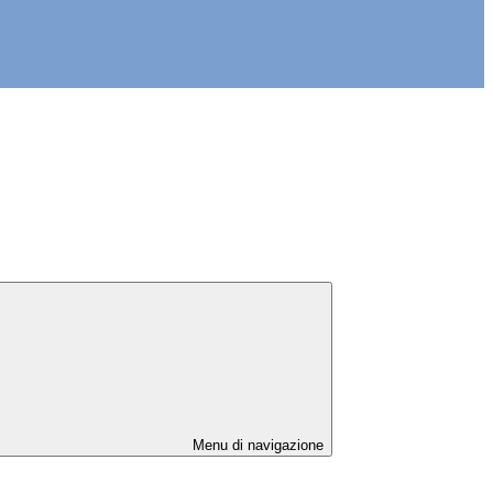
Menu di navigazione