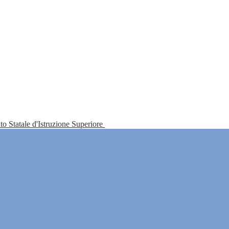
tuto Statale d'Istruzione Superiore