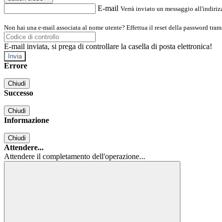
E-mail
Verrà inviato un messaggio all'indirizz
Non hai una e-mail associata al nome utente? Effettua il reset della password tram
E-mail inviata, si prega di controllare la casella di posta elettronica!
Errore
Chiudi
Successo
Chiudi
Informazione
Chiudi
Attendere...
Attendere il completamento dell'operazione...