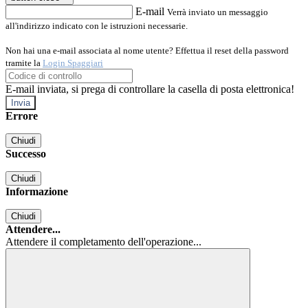
E-mail
Verrà inviato un messaggio
all'indirizzo indicato con le istruzioni necessarie.
Non hai una e-mail associata al nome utente? Effettua il reset della password
tramite la
Login Spaggiari
E-mail inviata, si prega di controllare la casella di posta elettronica!
Errore
Chiudi
Successo
Chiudi
Informazione
Chiudi
Attendere...
Attendere il completamento dell'operazione...