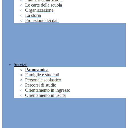
Le carte della scuola
Organizzazione
La storia
Protezione dei dati
Servizi
Panoramica
Famiglie e studenti
Personale scolastico
Percorsi di studio
Orientamento in ingresso
Orientamento in uscita