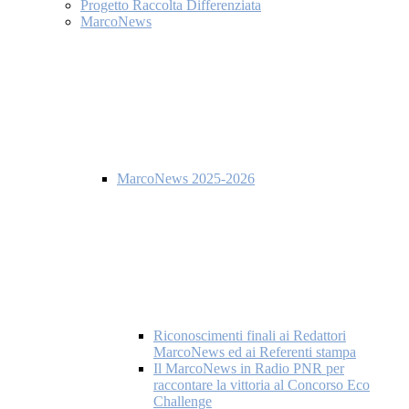
Progetto Raccolta Differenziata
MarcoNews
MarcoNews 2025-2026
Riconoscimenti finali ai Redattori
MarcoNews ed ai Referenti stampa
Il MarcoNews in Radio PNR per
raccontare la vittoria al Concorso Eco
Challenge