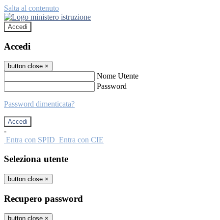
Salta al contenuto
Accedi
Accedi
button close
×
Nome Utente
Password
Password dimenticata?
-
Entra con SPID
Entra con CIE
Seleziona utente
button close
×
Recupero password
button close
×