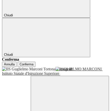
Chiudi
Chiudi
Conferma
Annulla
Conferma
GUGLIELMO MARCONI
Istituto Statale d'Istruzione Superiore