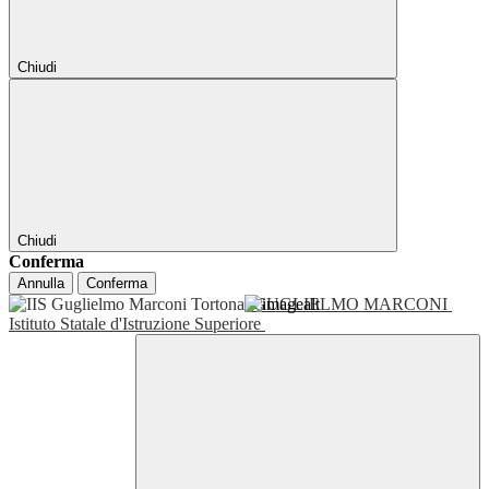
Chiudi
Chiudi
Conferma
Annulla
Conferma
GUGLIELMO MARCONI
Istituto Statale d'Istruzione Superiore