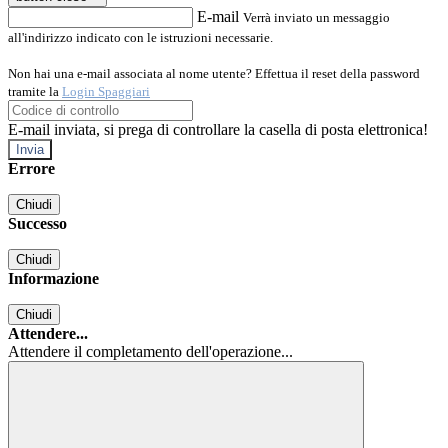
E-mail
Verrà inviato un messaggio
all'indirizzo indicato con le istruzioni necessarie.
Non hai una e-mail associata al nome utente? Effettua il reset della password
tramite la
Login Spaggiari
E-mail inviata, si prega di controllare la casella di posta elettronica!
Errore
Chiudi
Successo
Chiudi
Informazione
Chiudi
Attendere...
Attendere il completamento dell'operazione...