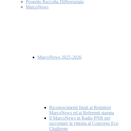
Progetto Raccolta Differenziata
MarcoNews
MarcoNews 2025-2026
Riconoscimenti finali ai Redattori
MarcoNews ed ai Referenti stampa
Il MarcoNews in Radio PNR per
raccontare la vittoria al Concorso Eco
Challenge