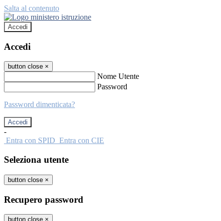
Salta al contenuto
Accedi
Accedi
button close
×
Nome Utente
Password
Password dimenticata?
-
Entra con SPID
Entra con CIE
Seleziona utente
button close
×
Recupero password
button close
×