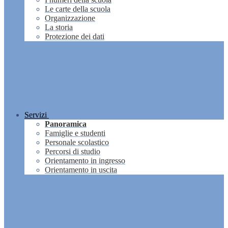
Le carte della scuola
Organizzazione
La storia
Protezione dei dati
Servizi
Panoramica
Famiglie e studenti
Personale scolastico
Percorsi di studio
Orientamento in ingresso
Orientamento in uscita