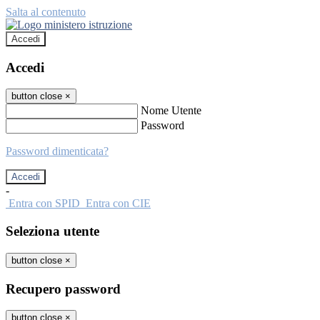
Salta al contenuto
Accedi
Accedi
button close
×
Nome Utente
Password
Password dimenticata?
-
Entra con SPID
Entra con CIE
Seleziona utente
button close
×
Recupero password
button close
×