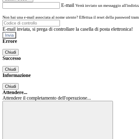
E-mail
Verrà inviato un messaggio all'indirizz
Non hai una e-mail associata al nome utente? Effettua il reset della password tram
E-mail inviata, si prega di controllare la casella di posta elettronica!
Errore
Chiudi
Successo
Chiudi
Informazione
Chiudi
Attendere...
Attendere il completamento dell'operazione...