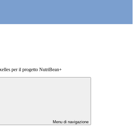
elles per il progetto NutriBean+
Menu di navigazione