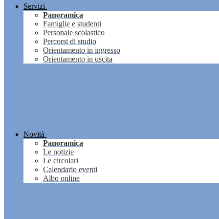
Servizi
Panoramica
Famiglie e studenti
Personale scolastico
Percorsi di studio
Orientamento in ingresso
Orientamento in uscita
Novità
Panoramica
Le notizie
Le circolari
Calendario eventi
Albo online