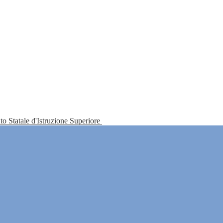
tuto Statale d'Istruzione Superiore