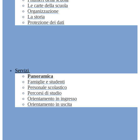
Le carte della scuola
Organizzazione
La storia
Protezione dei dati
Servizi
Panoramica
Famiglie e studenti
Personale scolastico
Percorsi di studio
Orientamento in ingresso
Orientamento in uscita