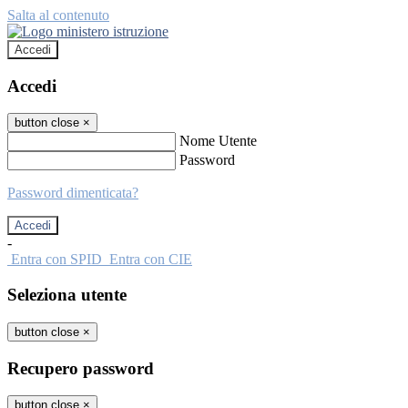
Salta al contenuto
Accedi
Accedi
button close
×
Nome Utente
Password
Password dimenticata?
-
Entra con SPID
Entra con CIE
Seleziona utente
button close
×
Recupero password
button close
×