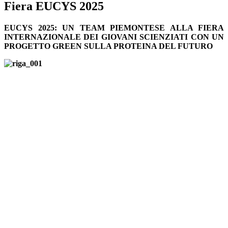
Fiera EUCYS 2025
EUCYS 2025: UN TEAM PIEMONTESE ALLA FIERA
INTERNAZIONALE DEI GIOVANI SCIENZIATI CON UN
PROGETTO GREEN SULLA PROTEINA DEL FUTURO