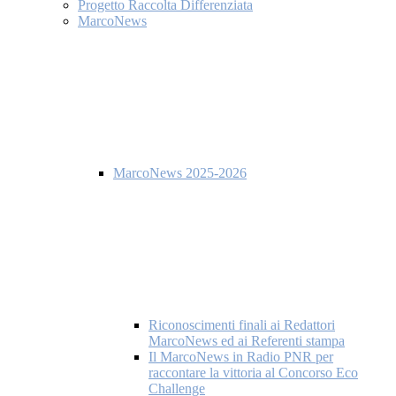
Progetto Raccolta Differenziata
MarcoNews
MarcoNews 2025-2026
Riconoscimenti finali ai Redattori
MarcoNews ed ai Referenti stampa
Il MarcoNews in Radio PNR per
raccontare la vittoria al Concorso Eco
Challenge