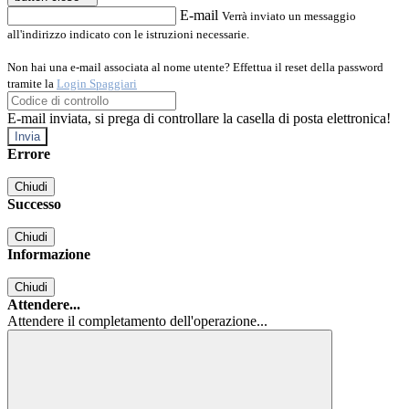
E-mail
Verrà inviato un messaggio
all'indirizzo indicato con le istruzioni necessarie.
Non hai una e-mail associata al nome utente? Effettua il reset della password
tramite la
Login Spaggiari
E-mail inviata, si prega di controllare la casella di posta elettronica!
Errore
Chiudi
Successo
Chiudi
Informazione
Chiudi
Attendere...
Attendere il completamento dell'operazione...