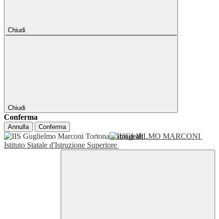
Chiudi
Chiudi
Conferma
Annulla
Conferma
GUGLIELMO MARCONI
Istituto Statale d'Istruzione Superiore