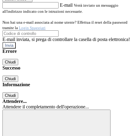
E-mail
Verrà inviato un messaggio
all'indirizzo indicato con le istruzioni necessarie.
Non hai una e-mail associata al nome utente? Effettua il reset della password
tramite la
Login Spaggiari
E-mail inviata, si prega di controllare la casella di posta elettronica!
Errore
Chiudi
Successo
Chiudi
Informazione
Chiudi
Attendere...
Attendere il completamento dell'operazione...