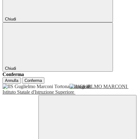
Chiudi
Chiudi
Conferma
Annulla
Conferma
GUGLIELMO MARCONI
Istituto Statale d'Istruzione Superiore