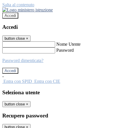
Salta al contenuto
Accedi
Accedi
button close
×
Nome Utente
Password
Password dimenticata?
-
Entra con SPID
Entra con CIE
Seleziona utente
button close
×
Recupero password
button close
×