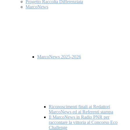
Progetto Raccolta Differenziata
MarcoNews
MarcoNews 2025-2026
Riconoscimenti finali ai Redattori
MarcoNews ed ai Referenti stampa
Il MarcoNews in Radio PNR per
raccontare la vittoria al Concorso Eco
Challenge