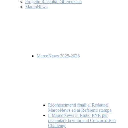
Progetto Raccolta Differenziata
MarcoNews
MarcoNews 2025-2026
Riconoscimenti finali ai Redattori
MarcoNews ed ai Referenti stampa
Il MarcoNews in Radio PNR per
raccontare la vittoria al Concorso Eco
Challenge