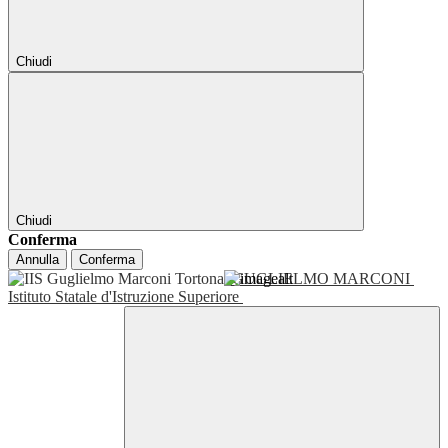
Chiudi
Chiudi
Conferma
Annulla
Conferma
GUGLIELMO MARCONI
Istituto Statale d'Istruzione Superiore