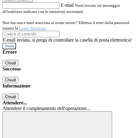
E-mail
Verrà inviato un messaggio
all'indirizzo indicato con le istruzioni necessarie.
Non hai una e-mail associata al nome utente? Effettua il reset della password
tramite la
Login Spaggiari
E-mail inviata, si prega di controllare la casella di posta elettronica!
Errore
Chiudi
Successo
Chiudi
Informazione
Chiudi
Attendere...
Attendere il completamento dell'operazione...