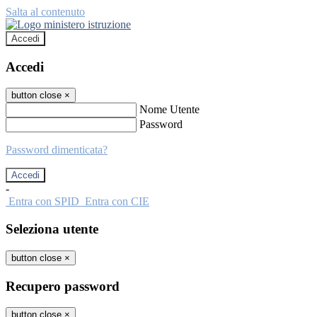
Salta al contenuto
Accedi
Accedi
button close
×
Nome Utente
Password
Password dimenticata?
-
Entra con SPID
Entra con CIE
Seleziona utente
button close
×
Recupero password
button close
×