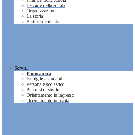
Le carte della scuola
Organizzazione
La storia
Protezione dei dati
Servizi
Panoramica
Famiglie e studenti
Personale scolastico
Percorsi di studio
Orientamento in ingresso
Orientamento in uscita