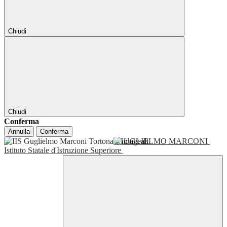
Chiudi
Chiudi
Conferma
Annulla
Conferma
GUGLIELMO MARCONI
Istituto Statale d'Istruzione Superiore