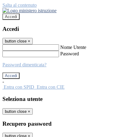
Salta al contenuto
Accedi
Accedi
button close
×
Nome Utente
Password
Password dimenticata?
-
Entra con SPID
Entra con CIE
Seleziona utente
button close
×
Recupero password
button close
×