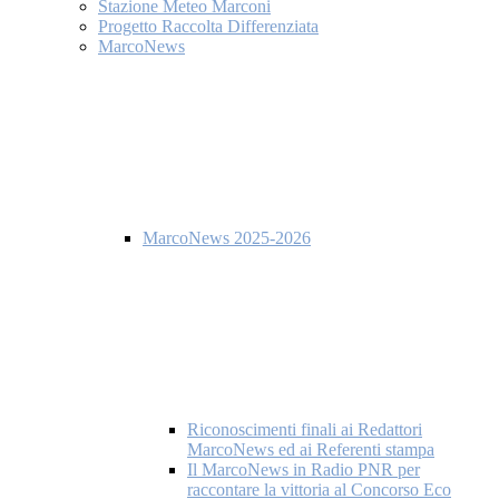
Stazione Meteo Marconi
Progetto Raccolta Differenziata
MarcoNews
MarcoNews 2025-2026
Riconoscimenti finali ai Redattori
MarcoNews ed ai Referenti stampa
Il MarcoNews in Radio PNR per
raccontare la vittoria al Concorso Eco