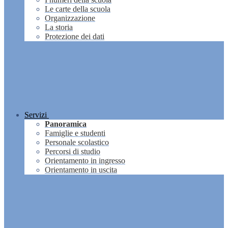
Le carte della scuola
Organizzazione
La storia
Protezione dei dati
Servizi
Panoramica
Famiglie e studenti
Personale scolastico
Percorsi di studio
Orientamento in ingresso
Orientamento in uscita