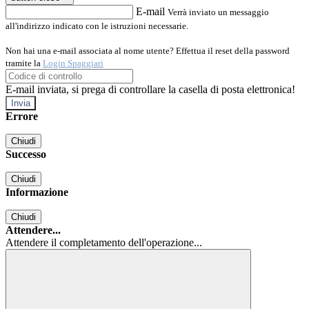
E-mail
Verrà inviato un messaggio
all'indirizzo indicato con le istruzioni necessarie.
Non hai una e-mail associata al nome utente? Effettua il reset della password
tramite la
Login Spaggiari
E-mail inviata, si prega di controllare la casella di posta elettronica!
Errore
Chiudi
Successo
Chiudi
Informazione
Chiudi
Attendere...
Attendere il completamento dell'operazione...