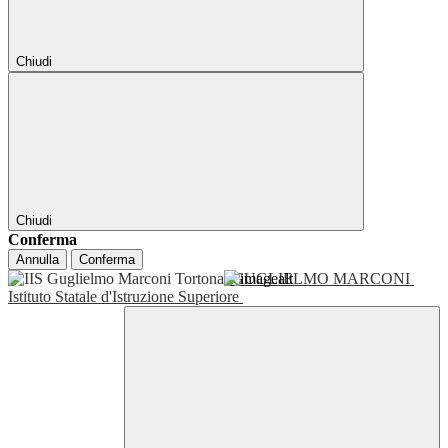
Chiudi
Chiudi
Conferma
Annulla
Conferma
GUGLIELMO MARCONI
Istituto Statale d'Istruzione Superiore