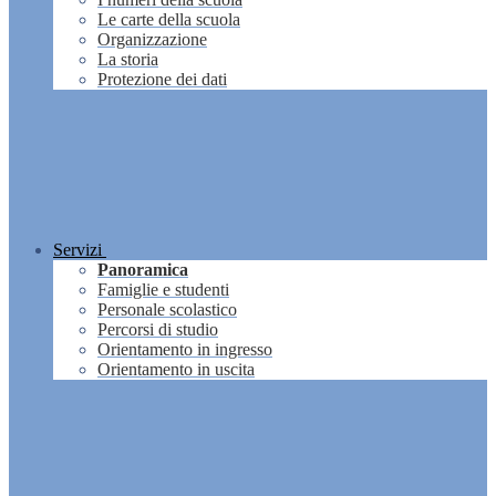
Le carte della scuola
Organizzazione
La storia
Protezione dei dati
Servizi
Panoramica
Famiglie e studenti
Personale scolastico
Percorsi di studio
Orientamento in ingresso
Orientamento in uscita