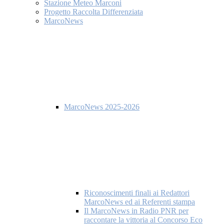
Stazione Meteo Marconi
Progetto Raccolta Differenziata
MarcoNews
MarcoNews 2025-2026
Riconoscimenti finali ai Redattori
MarcoNews ed ai Referenti stampa
Il MarcoNews in Radio PNR per
raccontare la vittoria al Concorso Eco