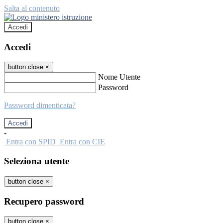
Salta al contenuto
Accedi
Accedi
button close
×
Nome Utente
Password
Password dimenticata?
-
Entra con SPID
Entra con CIE
Seleziona utente
button close
×
Recupero password
button close
×