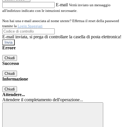
E-mail
Verrà inviato un messaggio
all'indirizzo indicato con le istruzioni necessarie.
Non hai una e-mail associata al nome utente? Effettua il reset della password
tramite la
Login Spaggiari
E-mail inviata, si prega di controllare la casella di posta elettronica!
Errore
Chiudi
Successo
Chiudi
Informazione
Chiudi
Attendere...
Attendere il completamento dell'operazione...