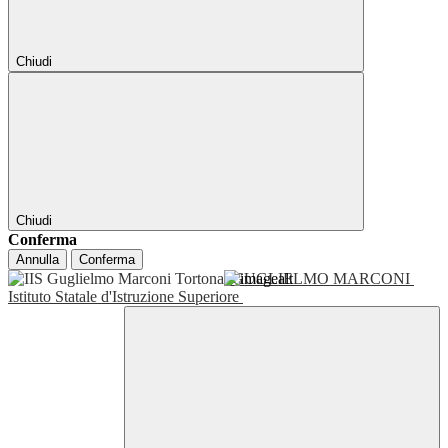
Chiudi
Chiudi
Conferma
Annulla
Conferma
GUGLIELMO MARCONI
Istituto Statale d'Istruzione Superiore