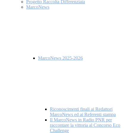
Progetto Raccolta Differenziata
MarcoNews
MarcoNews 2025-2026
Riconoscimenti finali ai Redattori
MarcoNews ed ai Referenti stampa
Il MarcoNews in Radio PNR per
raccontare la vittoria al Concorso Eco
Challenge