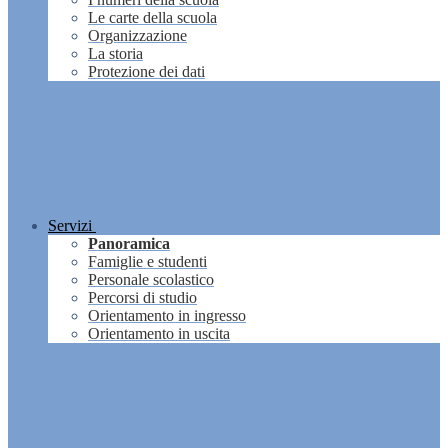
Le carte della scuola
Organizzazione
La storia
Protezione dei dati
Servizi
Panoramica
Famiglie e studenti
Personale scolastico
Percorsi di studio
Orientamento in ingresso
Orientamento in uscita