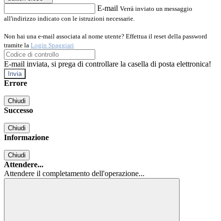
E-mail
Verrà inviato un messaggio
all'indirizzo indicato con le istruzioni necessarie.
Non hai una e-mail associata al nome utente? Effettua il reset della password
tramite la
Login Spaggiari
E-mail inviata, si prega di controllare la casella di posta elettronica!
Errore
Chiudi
Successo
Chiudi
Informazione
Chiudi
Attendere...
Attendere il completamento dell'operazione...