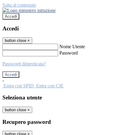
Salta al contenuto
Accedi
Accedi
button close
×
Nome Utente
Password
Password dimenticata?
-
Entra con SPID
Entra con CIE
Seleziona utente
button close
×
Recupero password
button close
×