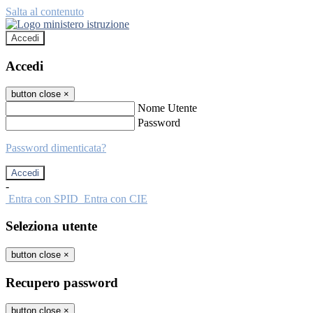
Salta al contenuto
Accedi
Accedi
button close
×
Nome Utente
Password
Password dimenticata?
-
Entra con SPID
Entra con CIE
Seleziona utente
button close
×
Recupero password
button close
×