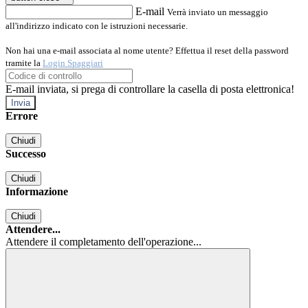
E-mail
Verrà inviato un messaggio
all'indirizzo indicato con le istruzioni necessarie.
Non hai una e-mail associata al nome utente? Effettua il reset della password
tramite la
Login Spaggiari
E-mail inviata, si prega di controllare la casella di posta elettronica!
Errore
Chiudi
Successo
Chiudi
Informazione
Chiudi
Attendere...
Attendere il completamento dell'operazione...