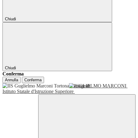
Chiudi
Chiudi
Conferma
Annulla
Conferma
GUGLIELMO MARCONI
Istituto Statale d'Istruzione Superiore