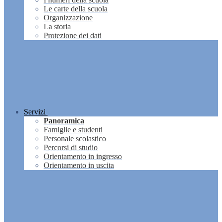
Le carte della scuola
Organizzazione
La storia
Protezione dei dati
Servizi
Panoramica
Famiglie e studenti
Personale scolastico
Percorsi di studio
Orientamento in ingresso
Orientamento in uscita