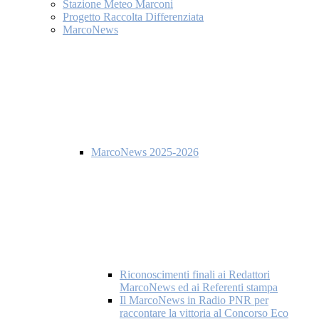
Stazione Meteo Marconi
Progetto Raccolta Differenziata
MarcoNews
MarcoNews 2025-2026
Riconoscimenti finali ai Redattori
MarcoNews ed ai Referenti stampa
Il MarcoNews in Radio PNR per
raccontare la vittoria al Concorso Eco