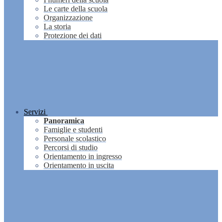
Le carte della scuola
Organizzazione
La storia
Protezione dei dati
Servizi
Panoramica
Famiglie e studenti
Personale scolastico
Percorsi di studio
Orientamento in ingresso
Orientamento in uscita