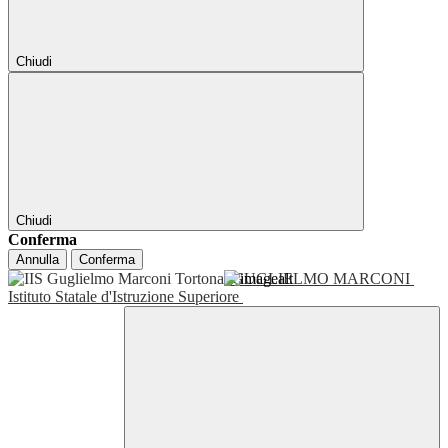
Chiudi
Chiudi
Conferma
Annulla
Conferma
GUGLIELMO MARCONI
Istituto Statale d'Istruzione Superiore