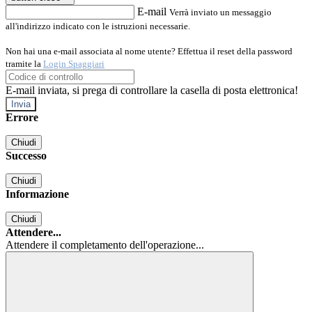
E-mail
Verrà inviato un messaggio
all'indirizzo indicato con le istruzioni necessarie.
Non hai una e-mail associata al nome utente? Effettua il reset della password
tramite la
Login Spaggiari
E-mail inviata, si prega di controllare la casella di posta elettronica!
Errore
Chiudi
Successo
Chiudi
Informazione
Chiudi
Attendere...
Attendere il completamento dell'operazione...