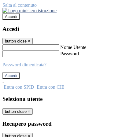
Salta al contenuto
Accedi
Accedi
button close
×
Nome Utente
Password
Password dimenticata?
-
Entra con SPID
Entra con CIE
Seleziona utente
button close
×
Recupero password
button close
×