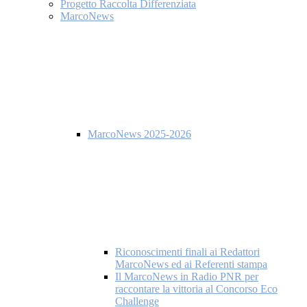
Progetto Raccolta Differenziata
MarcoNews
MarcoNews 2025-2026
Riconoscimenti finali ai Redattori
MarcoNews ed ai Referenti stampa
Il MarcoNews in Radio PNR per
raccontare la vittoria al Concorso Eco
Challenge